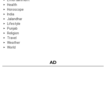
Health
Horoscope
India
Jalandhar
Lifestyle
Punjab
Religion
Travel
Weather
World
AD