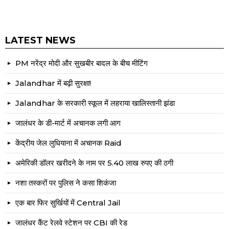
LATEST NEWS
PM नरेंद्र मोदी और सुखबीर बादल के बीच मीटिंग
Jalandhar में बढ़ी सुरक्षा!
Jalandhar के सरकारी स्कूल में लहराया खालिस्तानी झंडा
जालंधर के डी-मार्ट में अचानक लगी आग
केंद्रीय जेल लुधियाना में अचानक Raid
अमेरिकी डॉलर खरीदने के नाम पर 5.40 लाख रुपए की ठगी
नशा तस्करों पर पुलिस ने कसा शिकंजा
एक बार फिर सुर्खियों में Central Jail
जालंधर कैंट रेलवे स्टेशन पर CBI की रेड