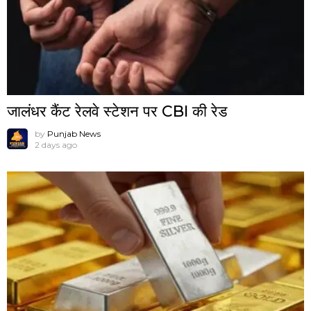
जालंधर कैंट रेलवे स्टेशन पर CBI की रेड
by
Punjab News
2 days ago