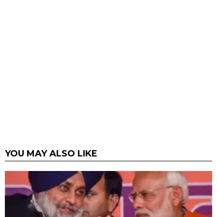
YOU MAY ALSO LIKE