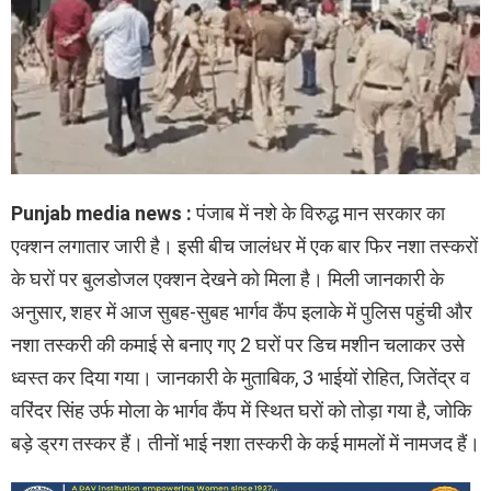
Punjab media news :
पंजाब में नशे के विरुद्ध मान सरकार का
एक्शन लगातार जारी है। इसी बीच जालंधर में एक बार फिर नशा तस्करों
के घरों पर बुलडोजल एक्शन देखने को मिला है। मिली जानकारी के
अनुसार, शहर में आज सुबह-सुबह भार्गव कैंप इलाके में पुलिस पहुंची और
नशा तस्करी की कमाई से बनाए गए 2 घरों पर डिच मशीन चलाकर उसे
ध्वस्त कर दिया गया। जानकारी के मुताबिक, 3 भाईयों रोहित, जितेंद्र व
वरिंदर सिंह उर्फ मोला के भार्गव कैंप में स्थित घरों को तोड़ा गया है, जोकि
बड़े ड्रग तस्कर हैं। तीनों भाई नशा तस्करी के कई मामलों में नामजद हैं।