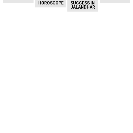
HOROSCOPE
SUCCESS IN
JALANDHAR