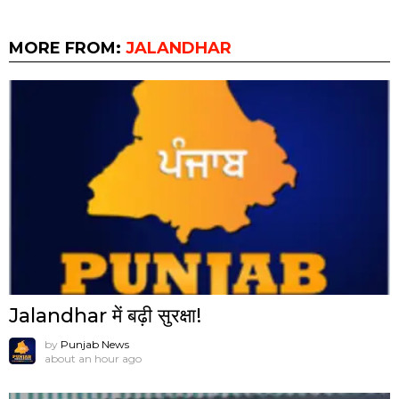
MORE FROM:
JALANDHAR
Jalandhar में बढ़ी सुरक्षा!
by
Punjab News
about an hour ago