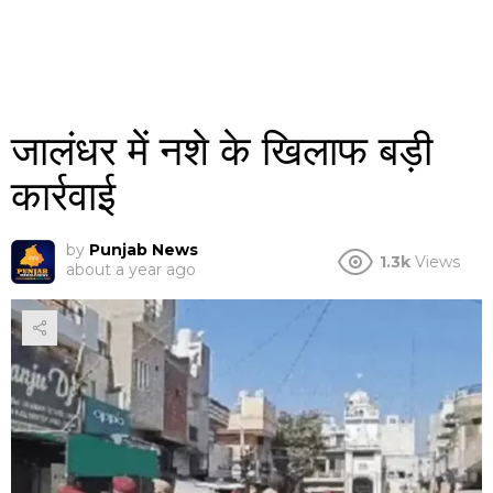
जालंधर में नशे के खिलाफ बड़ी
कार्रवाई
by
Punjab News
1.3k
Views
about a year ago