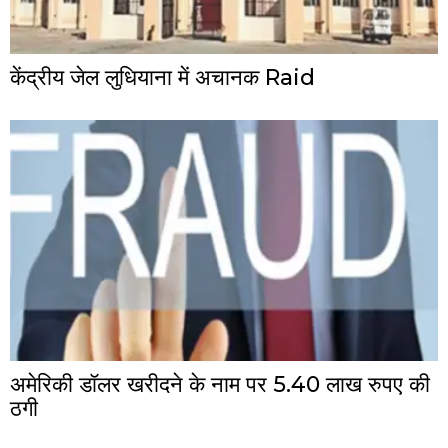
केंद्रीय जेल लुधियाना में अचानक Raid
अमेरिकी डॉलर खरीदने के नाम पर 5.40 लाख रुपए की
ठगी