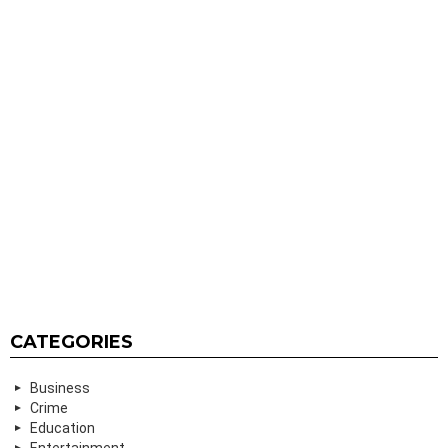
CATEGORIES
Business
Crime
Education
Entertainment