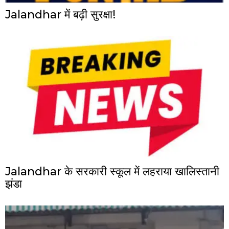
Jalandhar में बढ़ी सुरक्षा!
Jalandhar के सरकारी स्कूल में लहराया खालिस्तानी
झंडा