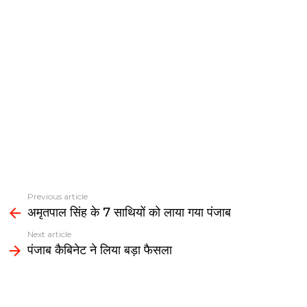
Previous article
See
अमृतपाल सिंह के 7 साथियों को लाया गया पंजाब
more
Next article
पंजाब कैबिनेट ने लिया बड़ा फैसला