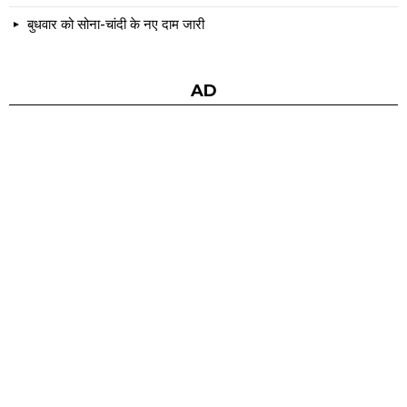
बुधवार को सोना-चांदी के नए दाम जारी
AD