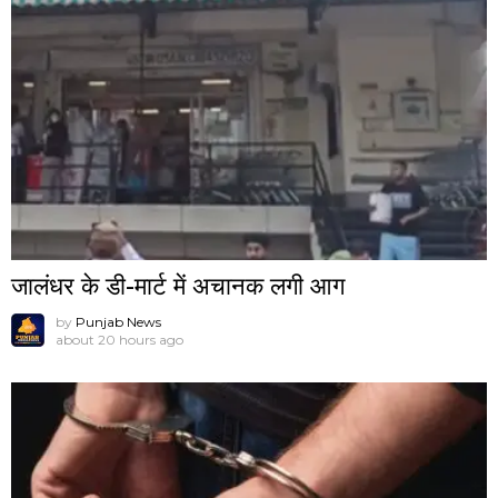
जालंधर के डी-मार्ट में अचानक लगी आग
by
Punjab News
about 20 hours ago