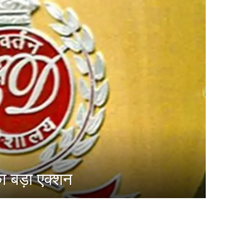
का बड़ा एक्शन