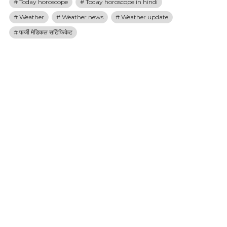
Today horoscope
Today horoscope in hindi
Weather
Weather news
Weather update
फर्जी मेडिकल सर्टिफिकेट