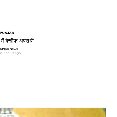
PUNJAB
 में बेखौफ अपराधी
unjab News
t 9 hours ago