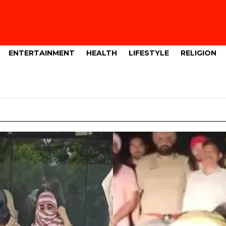
ENTERTAINMENT
HEALTH
LIFESTYLE
RELIGION