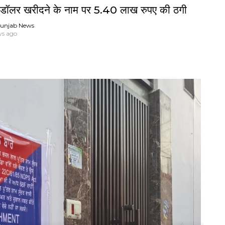
 डॉलर खरीदने के नाम पर 5.40 लाख रुपए की ठगी
unjab News
ys ago