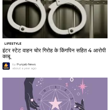
LIFESTYLE
इंटर स्टेट वाहन चोर गिरोह के किंगपिन सहित 4 आरोपी
काबू
by
Punjab News
about a year ago