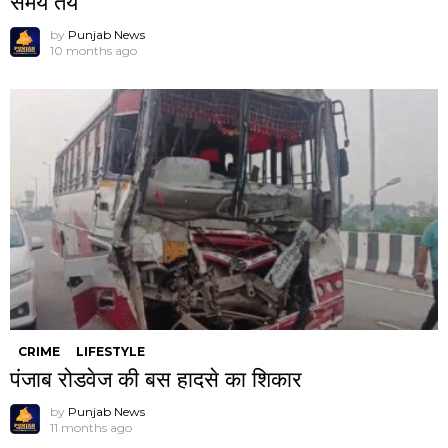
समय तय
by
Punjab News
10 months ago
CRIME
LIFESTYLE
पंजाब रोडवेज की बस हादसे का शिकार
by
Punjab News
11 months ago