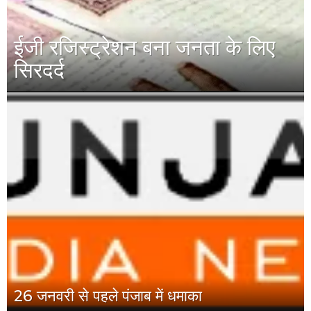
ईजी रजिस्ट्रेशन बना जनता के लिए
सिरदर्द
26 जनवरी से पहले पंजाब में धमाका