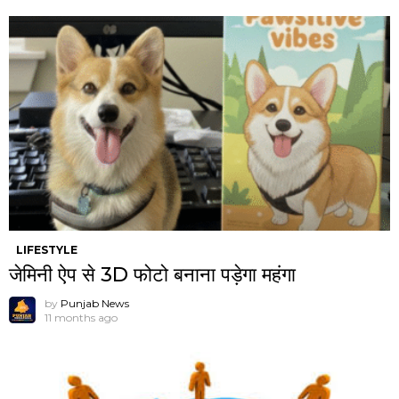
LIFESTYLE
जेमिनी ऐप से 3D फोटो बनाना पड़ेगा महंगा
by
Punjab News
11 months ago