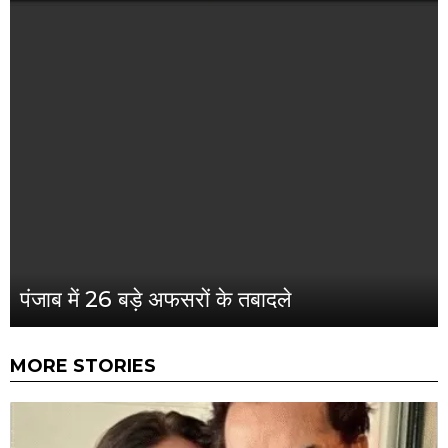
पंजाब में 26 बड़े अफसरों के तबादले
MORE STORIES