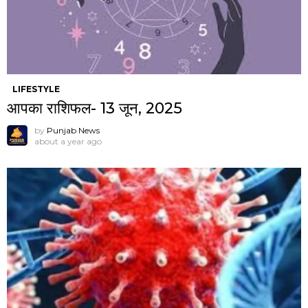
LIFESTYLE
आपका राशिफल- 13 जून, 2025
by
Punjab News
about a year ago