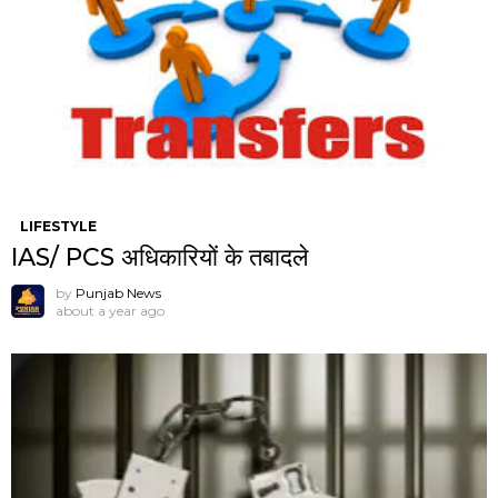
LIFESTYLE
IAS/ PCS अधिकारियों के तबादले
by
Punjab News
about a year ago