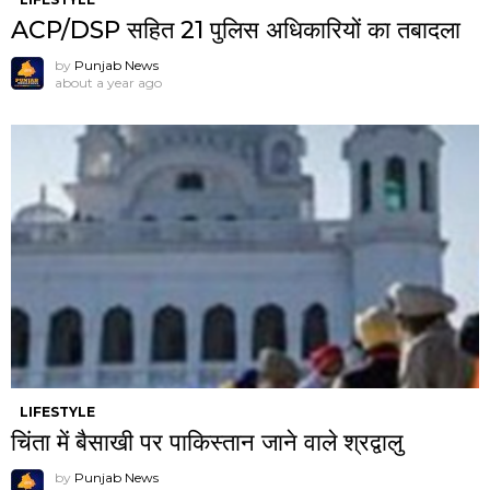
ACP/DSP सहित 21 पुलिस अधिकारियों का तबादला
by
Punjab News
about a year ago
LIFESTYLE
चिंता में बैसाखी पर पाकिस्तान जाने वाले श्रद्वालु
by
Punjab News