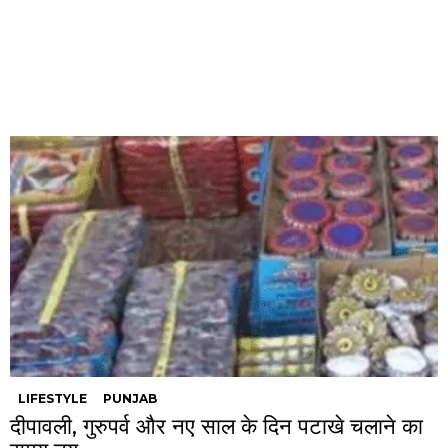
LIFESTYLE
PUNJAB
दीपावली, गुरुपर्व और नए साल के दिन पटाखे चलाने का