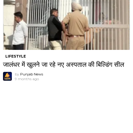
LIFESTYLE
जालंधर में खुलने जा रहे नए अस्पताल की बिल्डिंग सील
by
Punjab News
9 months ago