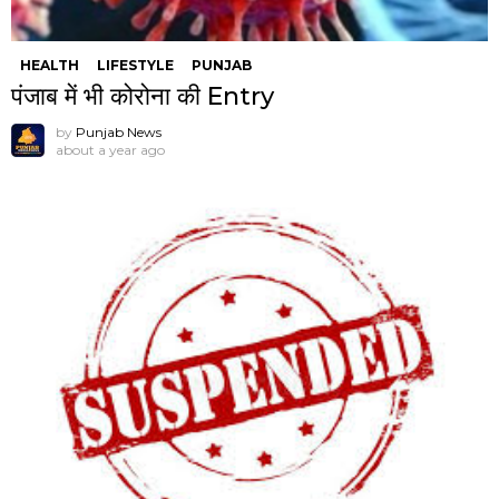
HEALTH
LIFESTYLE
PUNJAB
पंजाब में भी कोरोना की Entry
by
Punjab News
about a year ago