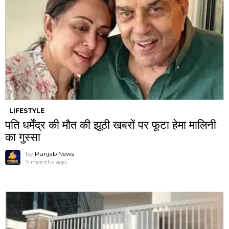
LIFESTYLE
पति धर्मेंद्र की मौत की झूठी खबरों पर फूटा हेमा मालिनी
का गुस्सा
by
Punjab News
9 months ago