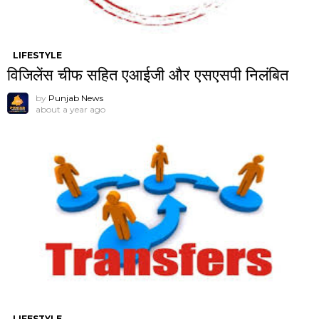
LIFESTYLE
विजिलेंस चीफ सहित एआईजी और एसएसपी निलंबित
by
Punjab News
about a year ago
LIFESTYLE