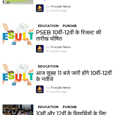
by
Punjab News
2 months ago
EDUCATION
PUNJAB
PSEB 10वीं-12वीं के रिजल्ट की
तारीख घोषित
by
Punjab News
3 months ago
EDUCATION
आज सुबह 11 बजे जारी होंगे 10वीं-12वीं
के नतीजे
by
Punjab News
3 months ago
EDUCATION
PUNJAB
10वीं और 12वीं के विद्यार्थियों के लिए