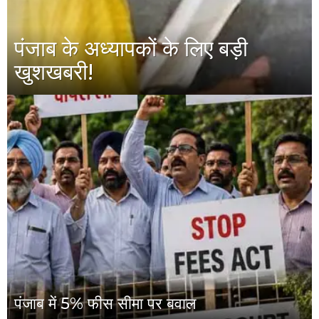
पंजाब के अध्यापकों के लिए बड़ी
खुशखबरी!
पंजाब में 5% फीस सीमा पर बवाल