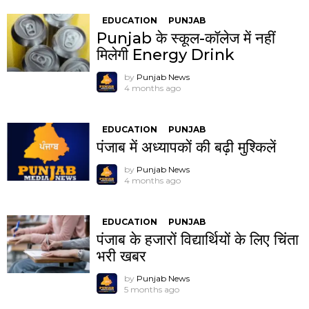
EDUCATION
PUNJAB
Punjab के स्कूल-कॉलेज में नहीं
मिलेगी Energy Drink
by
Punjab News
4 months ago
EDUCATION
PUNJAB
पंजाब में अध्यापकों की बढ़ी मुश्किलें
by
Punjab News
4 months ago
EDUCATION
PUNJAB
पंजाब के हजारों विद्यार्थियों के लिए चिंता
भरी खबर
by
Punjab News
5 months ago