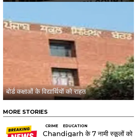
बोर्ड कक्षाओं के विद्यार्थियों को राहत
MORE STORIES
CRIME
EDUCATION
Chandigarh के 7 नामी स्कूलों को