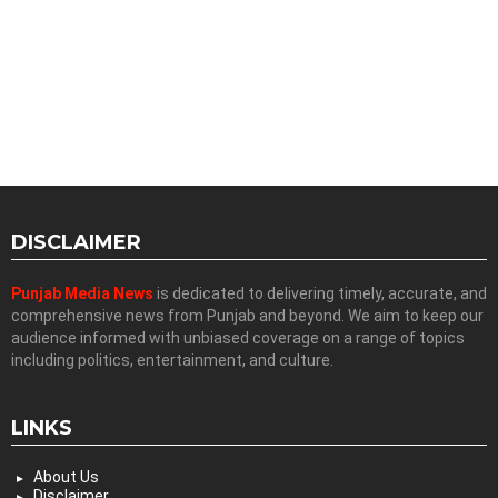
DISCLAIMER
Punjab Media News
is dedicated to delivering timely, accurate, and
comprehensive news from Punjab and beyond. We aim to keep our
audience informed with unbiased coverage on a range of topics
including politics, entertainment, and culture.
LINKS
About Us
Disclaimer