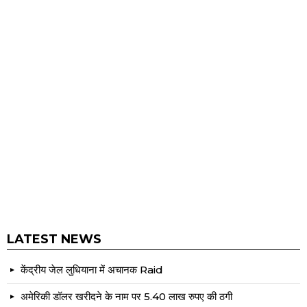
LATEST NEWS
केंद्रीय जेल लुधियाना में अचानक Raid
अमेरिकी डॉलर खरीदने के नाम पर 5.40 लाख रुपए की ठगी