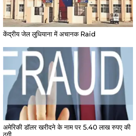
केंद्रीय जेल लुधियाना में अचानक Raid
अमेरिकी डॉलर खरीदने के नाम पर 5.40 लाख रुपए की
ठगी