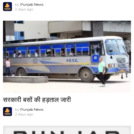
by
Punjab News
2 days ago
सरकारी बसों की हड़ताल जारी
by
Punjab News
2 days ago