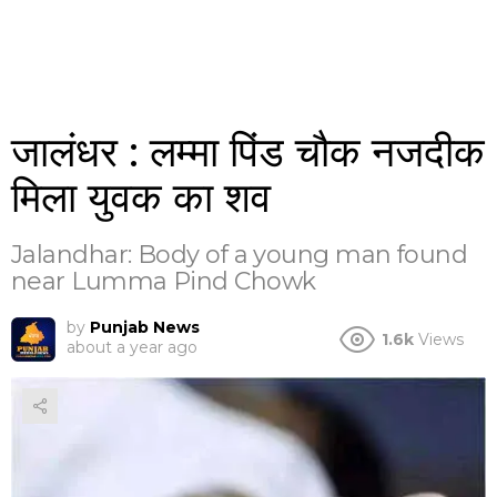
जालंधर : लम्मा पिंड चौक नजदीक
मिला युवक का शव
Jalandhar: Body of a young man found
near Lumma Pind Chowk
by
Punjab News
1.6k
Views
about a year ago