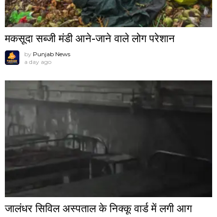
मकसूदा सब्जी मंडी आने-जाने वाले लोग परेशान
by
Punjab News
a day ago
जालंधर सिविल अस्पताल के निक्कू वार्ड में लगी आग