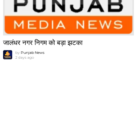
जालंधर नगर निगम को बड़ा झटका
by
Punjab News
2 days ago