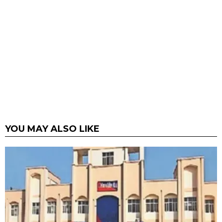
YOU MAY ALSO LIKE