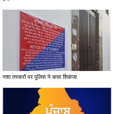
नशा तस्करों पर पुलिस ने कसा शिकंजा