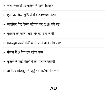
नशा तस्करों पर पुलिस ने कसा शिकंजा
एक बार फिर सुर्खियों में Central Jail
जालंधर कैंट रेलवे स्टेशन पर CBI की रेड
बुधवार को सोना-चांदी के नए दाम जारी
मकसूदा सब्जी मंडी आने-जाने वाले लोग परेशान
पंजाब में 3 दिन ठप रहेगा काम
पुलिस ने कई जिलों में की भारी नाकाबंदी
दो टेरर मॉड्यूल से जुड़े 9 आरोपी गिरफ्तार
AD