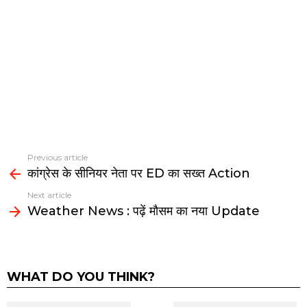
Previous article
See
कांग्रेस के सीनियर नेता पर ED का सख्त Action
more
Next article
Weather News : पढ़ें मौसम का नया Update
WHAT DO YOU THINK?