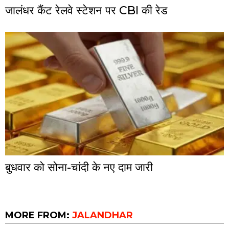
जालंधर कैंट रेलवे स्टेशन पर CBI की रेड
बुधवार को सोना-चांदी के नए दाम जारी
MORE FROM:
JALANDHAR