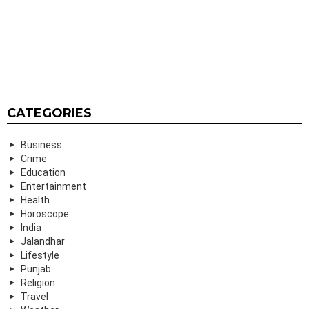
CATEGORIES
Business
Crime
Education
Entertainment
Health
Horoscope
India
Jalandhar
Lifestyle
Punjab
Religion
Travel