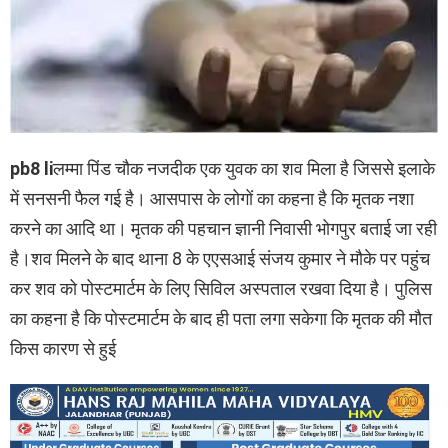
pb8 li
लम्मा पिंड चौक नजदीक एक युवक का शव मिला है जिससे इलाके
में सनसनी फैल गई है। आसपास के लोगों का कहना है कि मृतक नशा
करने का आदि था। मृतक की पहचान ज्ञानी निवासी भोगपुर बताई जा रही
है।शव मिलने के बाद थाना 8 के एएसआई संजय कुमार ने मौके पर पहुंच
कर शव को पोस्टमार्टम के लिए सिविल अस्पताल रखवा दिया है। पुलिस
का कहना है कि पोस्टमार्टम के बाद ही पता लगा सकेगा कि मृतक की मौत
किस कारण से हुई