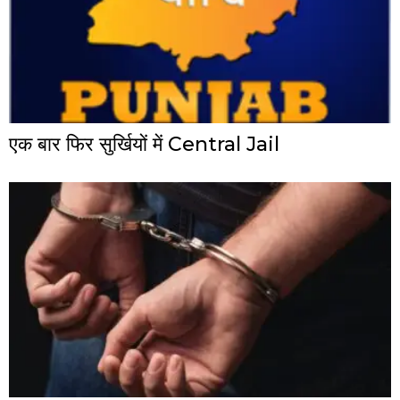
एक बार फिर सुर्खियों में Central Jail