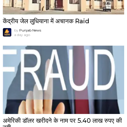
केंद्रीय जेल लुधियाना में अचानक Raid
by
Punjab News
a day ago
अमेरिकी डॉलर खरीदने के नाम पर 5.40 लाख रुपए की