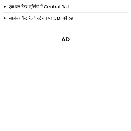
एक बार फिर सुर्खियों में Central Jail
जालंधर कैंट रेलवे स्टेशन पर CBI की रेड
AD