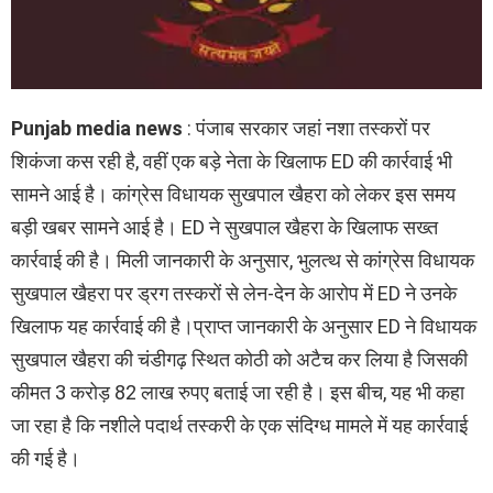
Punjab media news
: पंजाब सरकार जहां नशा तस्करों पर
शिकंजा कस रही है, वहीं एक बड़े नेता के खिलाफ ED की कार्रवाई भी
सामने आई है। कांग्रेस विधायक सुखपाल खैहरा को लेकर इस समय
बड़ी खबर सामने आई है। ED ने सुखपाल खैहरा के खिलाफ सख्त
कार्रवाई की है। मिली जानकारी के अनुसार, भुलत्थ से कांग्रेस विधायक
सुखपाल खैहरा पर ड्रग तस्करों से लेन-देन के आरोप में ED ने उनके
खिलाफ यह कार्रवाई की है।प्राप्त जानकारी के अनुसार ED ने विधायक
सुखपाल खैहरा की चंडीगढ़ स्थित कोठी को अटैच कर लिया है जिसकी
कीमत 3 करोड़ 82 लाख रुपए बताई जा रही है। इस बीच, यह भी कहा
जा रहा है कि नशीले पदार्थ तस्करी के एक संदिग्ध मामले में यह कार्रवाई
की गई है।