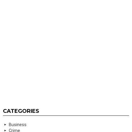
CATEGORIES
Business
Crime