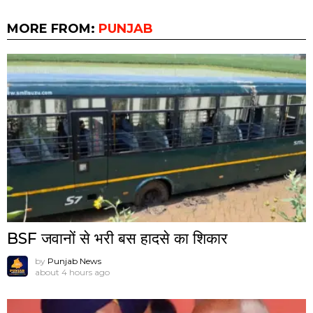
MORE FROM:
PUNJAB
BSF जवानों से भरी बस हादसे का शिकार
by
Punjab News
about 4 hours ago