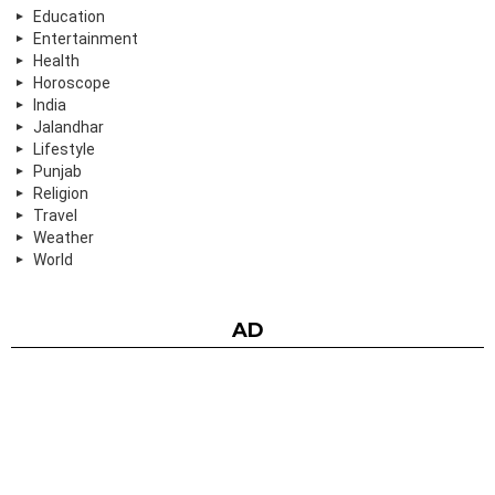
Education
Entertainment
Health
Horoscope
India
Jalandhar
Lifestyle
Punjab
Religion
Travel
Weather
World
AD