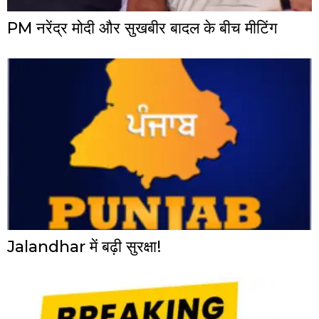
PM नरेंद्र मोदी और सुखबीर बादल के बीच मीटिंग
Jalandhar में बढ़ी सुरक्षा!