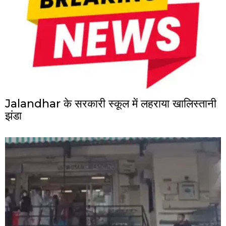
Jalandhar के सरकारी स्कूल में लहराया खालिस्तानी
झंडा