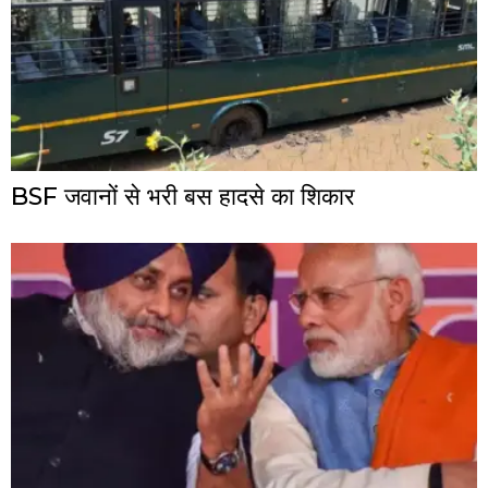
BSF जवानों से भरी बस हादसे का शिकार