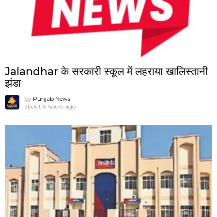
Jalandhar के सरकारी स्कूल में लहराया खालिस्तानी
झंडा
by
Punjab News
about 6 hours ago