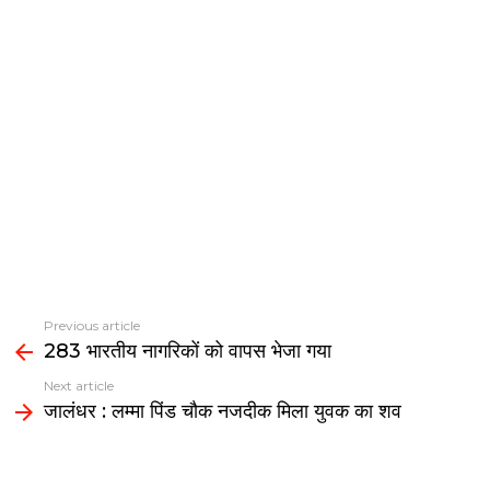
Previous article
See
283 भारतीय नागरिकों को वापस भेजा गया
more
Next article
जालंधर : लम्मा पिंड चौक नजदीक मिला युवक का शव