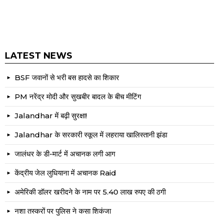
LATEST NEWS
BSF जवानों से भरी बस हादसे का शिकार
PM नरेंद्र मोदी और सुखबीर बादल के बीच मीटिंग
Jalandhar में बढ़ी सुरक्षा!
Jalandhar के सरकारी स्कूल में लहराया खालिस्तानी झंडा
जालंधर के डी-मार्ट में अचानक लगी आग
केंद्रीय जेल लुधियाना में अचानक Raid
अमेरिकी डॉलर खरीदने के नाम पर 5.40 लाख रुपए की ठगी
नशा तस्करों पर पुलिस ने कसा शिकंजा