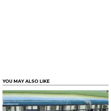
YOU MAY ALSO LIKE