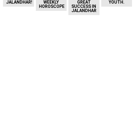
JALANDHAR!
WEEKLY
GREAT
YOUTH.
HOROSCOPE
SUCCESS IN
JALANDHAR