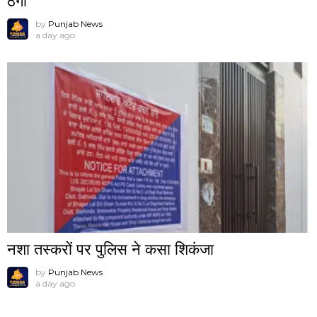
ठगी
by
Punjab News
a day ago
नशा तस्करों पर पुलिस ने कसा शिकंजा
by
Punjab News
a day ago