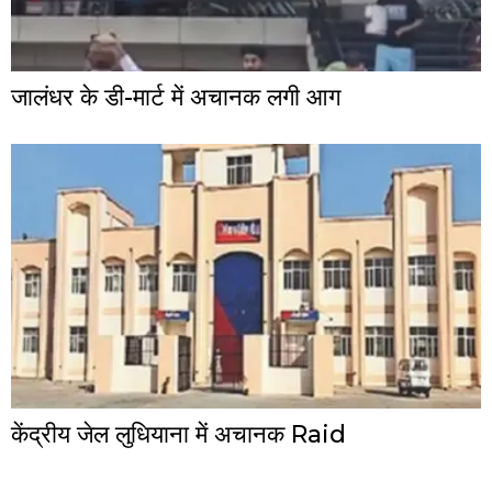
जालंधर के डी-मार्ट में अचानक लगी आग
केंद्रीय जेल लुधियाना में अचानक Raid