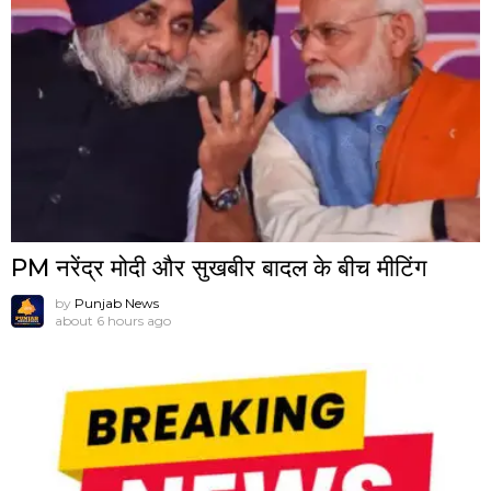
PM नरेंद्र मोदी और सुखबीर बादल के बीच मीटिंग
by
Punjab News
about 6 hours ago