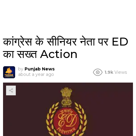
कांग्रेस के सीनियर नेता पर ED
का सख्त Action
by
Punjab News
1.9k
Views
about a year ago