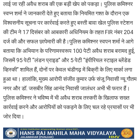
लाई जा रही अवैध शराब की एक बड़ी खेप को पकड़ा। पुलिस कमिश्नर
स्वप्न शर्मा ने जानकारी देते हुए बताया कि नियमित गश्त के दौरान एक
विश्वसनीय सूचना पर कार्रवाई करते हुए बस्ती बावा खेल पुलिस स्टेशन
की टीम ने 17 दिसंबर को आबकारी अधिनियम के तहत FIR नंबर 204
दर्ज की और सफल छापेमारी की है।पुलिस कमिश्नर स्वपन शर्मा ने आगे
बताया कि अभियान के परिणामस्वरूप 100 पेटी अवैध शराब बरामद हुई,
जिसमें 95 पेटी “लंडन प्राइड” और 5 पेटी “इंपीरियल स्टाइल ब्लेंडेड
व्हिस्की” शामिल हैं, दोनों पर केवल चंडीगढ़ में बिक्री के लिए मार्का लगा
हुआ था। हालांकि, मुख्य आरोपी संजीव कुमार उर्फ ​​संजू निवासी न्यू गौतम
नगर और डॉ. जसबीर सिंह आनंद निवासी जालंधर अभी भी फरार हैं।
पुलिस कमिश्नर ने भविष्य में भी अवैध शराब तस्करी के खिलाफ सख्त
कार्रवाई करने और आरोपियों को पकड़ने के लिए चल रहे प्रयासों पर भी
जोर दिया।