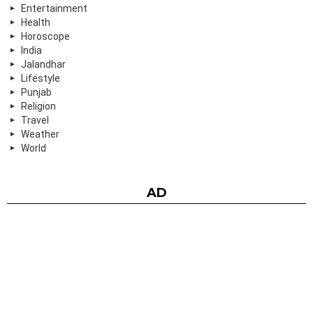
Entertainment
Health
Horoscope
India
Jalandhar
Lifestyle
Punjab
Religion
Travel
Weather
World
AD