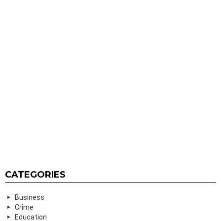
CATEGORIES
Business
Crime
Education