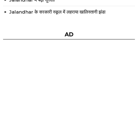
Jalandhar के सरकारी स्कूल में लहराया खालिस्तानी झंडा
AD