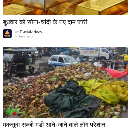
बुधवार को सोना-चांदी के नए दाम जारी
by
Punjab News
4 days ago
मकसूदा सब्जी मंडी आने-जाने वाले लोग परेशान