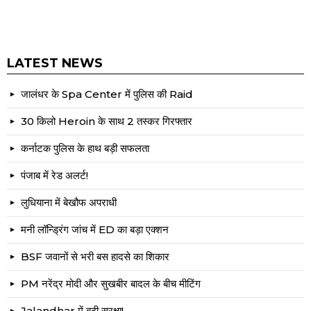
LATEST NEWS
जालंधर के Spa Center में पुलिस की Raid
30 किलो Heroin के साथ 2 तस्कर गिरफ्तार
कर्नाटक पुलिस के हाथ बड़ी सफलता
पंजाब में रेड अलर्ट!
लुधियाना में बेखौफ अपराधी
मनी लॉन्ड्रिंग जांच में ED का बड़ा एक्शन
BSF जवानों से भरी बस हादसे का शिकार
PM नरेंद्र मोदी और सुखबीर बादल के बीच मीटिंग
Jalandhar में बढ़ी सुरक्षा!