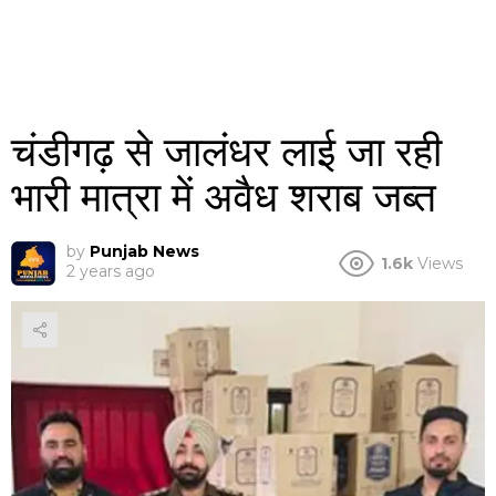
चंडीगढ़ से जालंधर लाई जा रही
भारी मात्रा में अवैध शराब जब्त
by
Punjab News
1.6k
Views
2 years ago