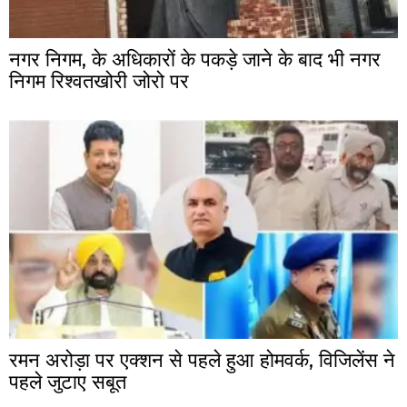
नगर निगम, के अधिकारों के पकड़े जाने के बाद भी नगर
निगम रिश्वतखोरी जोरो पर
रमन अरोड़ा पर एक्शन से पहले हुआ होमवर्क, विजिलेंस ने
पहले जुटाए सबूत