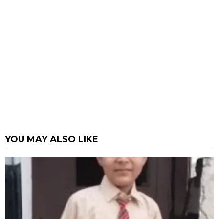
YOU MAY ALSO LIKE