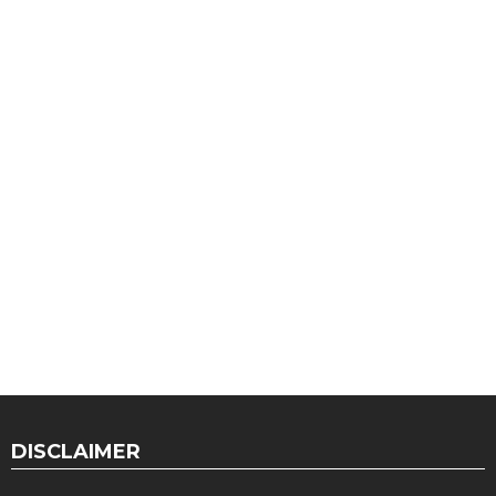
DISCLAIMER