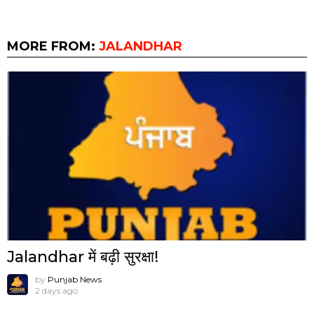
MORE FROM:
JALANDHAR
Jalandhar में बढ़ी सुरक्षा!
by
Punjab News
2 days ago