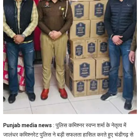
Punjab media news
: पुलिस कमिश्नर स्वप्न शर्मा के नेतृत्व में
जालंधर कमिश्नरेट पुलिस ने बड़ी सफलता हासिल करते हुए चंडीगढ़ से