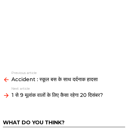
Previous article
See
Accident : स्कूल बस के साथ दर्दनाक हादसा
more
Next article
1 से 9 मूलांक वालों के लिए कैसा रहेगा 20 दिसंबर?
WHAT DO YOU THINK?