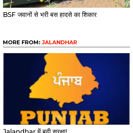
BSF जवानों से भरी बस हादसे का शिकार
MORE FROM:
JALANDHAR
Jalandhar में बढ़ी सुरक्षा!