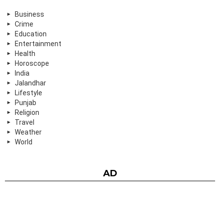
Business
Crime
Education
Entertainment
Health
Horoscope
India
Jalandhar
Lifestyle
Punjab
Religion
Travel
Weather
World
AD