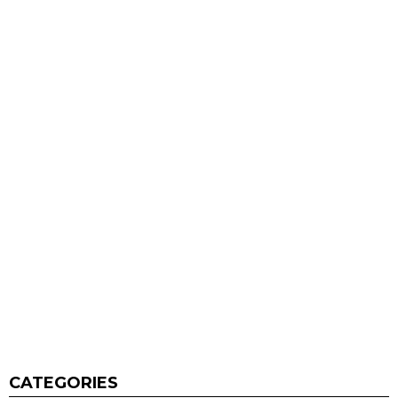
CATEGORIES