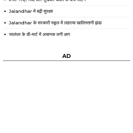
Jalandhar में बढ़ी सुरक्षा!
Jalandhar के सरकारी स्कूल में लहराया खालिस्तानी झंडा
जालंधर के डी-मार्ट में अचानक लगी आग
AD