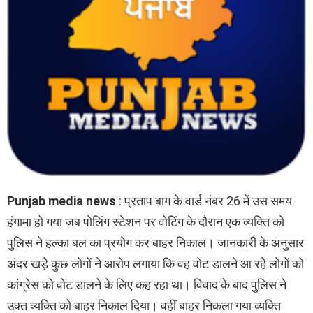
Punjab media news
: प्रताप बाग के वार्ड नंबर 26 में उस समय
हंगामा हो गया जब पोलिंग स्टेशन पर वोटिंग के दौरान एक व्यक्ति को
पुलिस ने हल्का बल का प्रयोग कर बाहर निकाल। जानकारी के अनुसार
अंदर खड़े कुछ लोगों ने आरोप लगाया कि वह वोट डालने आ रहे लोगों को
कांग्रेस को वोट डालने के लिए कह रहा था। विवाद के बाद पुलिस ने
उक्त व्यक्ति को बाहर निकाल दिया। वहीं बाहर निकला गया व्यक्ति