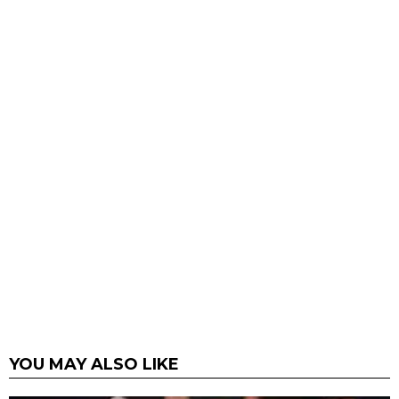
YOU MAY ALSO LIKE