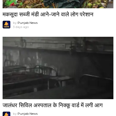
मकसूदा सब्जी मंडी आने-जाने वाले लोग परेशान
by
Punjab News
3 days ago
जालंधर सिविल अस्पताल के निक्कू वार्ड में लगी आग
by
Punjab News