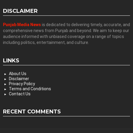
DISCLAIMER
Punjab Media News
is dedicated to delivering timely, accurate, and
comprehensive news from Punjab and beyond. We aim to keep our
audience informed with unbiased coverage on a range of topics
including politics, entertainment, and culture.
LINKS
About Us
Disclaimer
Privacy Policy
Terms and Conditions
Contact Us
RECENT COMMENTS