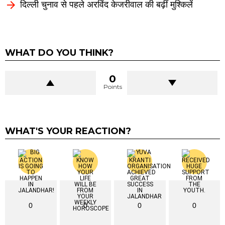
दिल्ली चुनाव से पहले अरविंद केजरीवाल की बढ़ीं मुश्किलें
WHAT DO YOU THINK?
0
Points
WHAT'S YOUR REACTION?
0
0
0
0