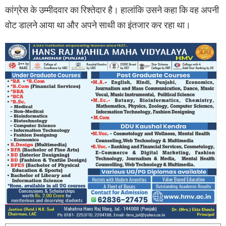
कांग्रेस के उम्मीदवार का रिश्तेदार है। हालांकि उसने कहा कि वह अपनी
वोट डालने आया था और अपने साथी का इंतजार कर रहा था।