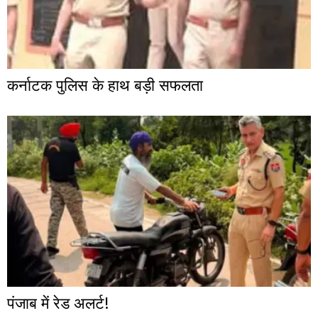
कर्नाटक पुलिस के हाथ बड़ी सफलता
पंजाब में रेड अलर्ट!