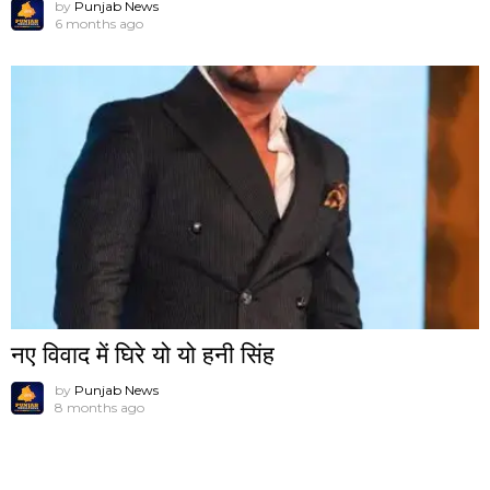
by
Punjab News
6 months ago
नए विवाद में घिरे यो यो हनी सिंह
by
Punjab News
8 months ago