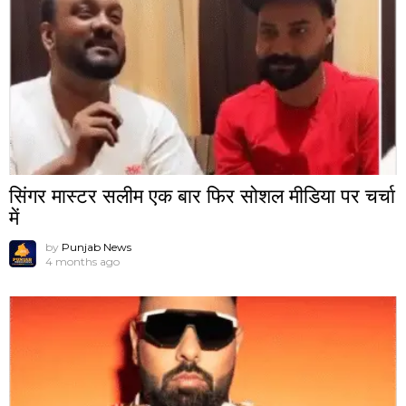
सिंगर मास्टर सलीम एक बार फिर सोशल मीडिया पर चर्चा
में
by
Punjab News
4 months ago