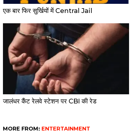
एक बार फिर सुर्खियों में Central Jail
जालंधर कैंट रेलवे स्टेशन पर CBI की रेड
MORE FROM:
ENTERTAINMENT