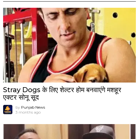
Stray Dogs के लिए शेल्टर होम बनवाएंगे मशहूर
एक्टर सोनू सूद
by
Punjab News
3 months ago