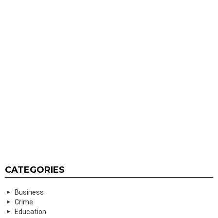
CATEGORIES
Business
Crime
Education