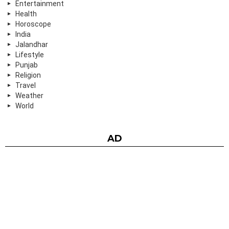
Entertainment
Health
Horoscope
India
Jalandhar
Lifestyle
Punjab
Religion
Travel
Weather
World
AD