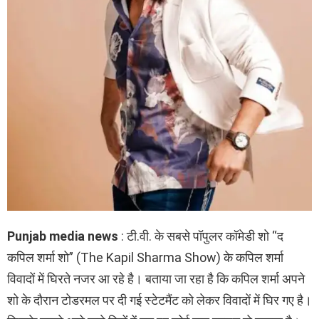
Punjab media news
: टी.वी. के सबसे पॉपुलर कॉमेडी शो “द
कपिल शर्मा शो” (The Kapil Sharma Show) के कपिल शर्मा
विवादों में घिरते नजर आ रहे है। बताया जा रहा है कि कपिल शर्मा अपने
शो के दौरान टोडरमल पर दी गई स्टेटमैंट को लेकर विवादों में घिर गए है।