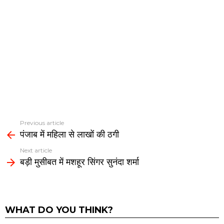
Previous article
See
पंजाब में महिला से लाखों की ठगी
more
Next article
बड़ी मुसीबत में मशहूर सिंगर सुनंदा शर्मा
WHAT DO YOU THINK?