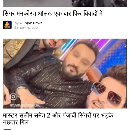
सिंगर मनकीरत औलख एक बार फिर विवादों में
by
Punjab News
5 months ago
मास्टर सलीम समेत 2 और पंजाबी सिंगरों पर भड़के
नछत्तर गिल