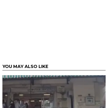
YOU MAY ALSO LIKE