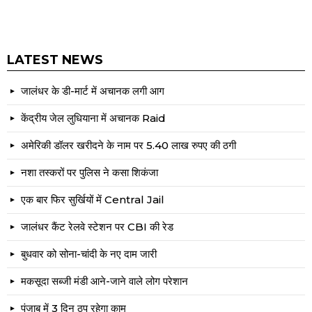
LATEST NEWS
जालंधर के डी-मार्ट में अचानक लगी आग
केंद्रीय जेल लुधियाना में अचानक Raid
अमेरिकी डॉलर खरीदने के नाम पर 5.40 लाख रुपए की ठगी
नशा तस्करों पर पुलिस ने कसा शिकंजा
एक बार फिर सुर्खियों में Central Jail
जालंधर कैंट रेलवे स्टेशन पर CBI की रेड
बुधवार को सोना-चांदी के नए दाम जारी
मकसूदा सब्जी मंडी आने-जाने वाले लोग परेशान
पंजाब में 3 दिन ठप रहेगा काम