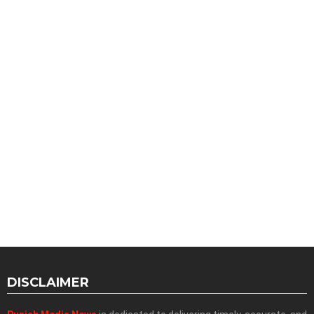
DISCLAIMER