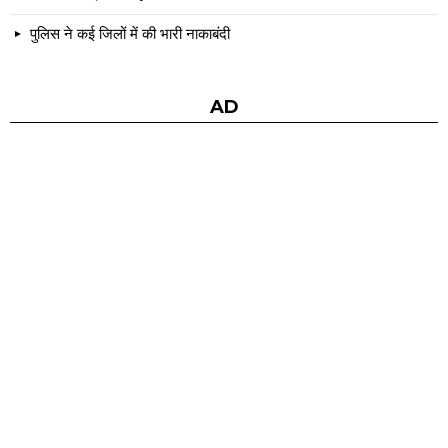
पुलिस ने कई जिलों में की भारी नाकाबंदी
AD