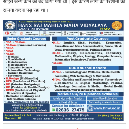
सहित अन्य काम को बंद किया गया था। इस कारण लोगों को परेशानी का
सामना करना पड़ रहा था।