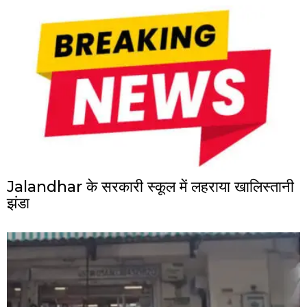
Jalandhar के सरकारी स्कूल में लहराया खालिस्तानी
झंडा