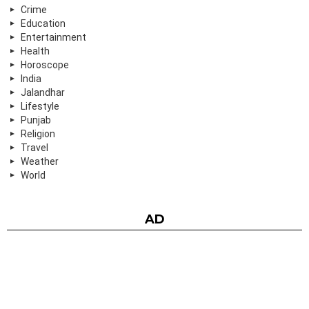
Crime
Education
Entertainment
Health
Horoscope
India
Jalandhar
Lifestyle
Punjab
Religion
Travel
Weather
World
AD