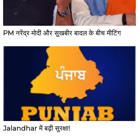
PM नरेंद्र मोदी और सुखबीर बादल के बीच मीटिंग
Jalandhar में बढ़ी सुरक्षा!