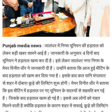
Punjab media news
: जालंधर में निगम यूनियन की हड़ताल को
लेकर बड़ी खबर सामने आई है। जानकारी के अनुसार 4 दिनों बाद
यूनियन ने हड़ताल खत्म कर दी है। इसे लेकर जालंधर नगर निगम के
मेयर विनीत धीर ने जानकारी दी है। उन्होंने बताया कि आज हुई मीटिंग के
बाद हड़ताल को खत्म कर दिया गया है। इसके बाद कल यानि मंगलवार
से शहर में दोबारा कूड़े की लिफ्टिंग शुरू होगी। मेयर विनीत धीर ने बताया
कि इस मीटिंग में हड़ताल पर गए यूनियन के सदस्यों से सहमति बन गई
है। जिसके बाद हड़ताल खत्म हो गई है। इससे अब लोगों को राहत
मिलने वाली है क्योंकि हड़ताल के कारण शहर में सफाई, कूड़े की लिफ्टिंग