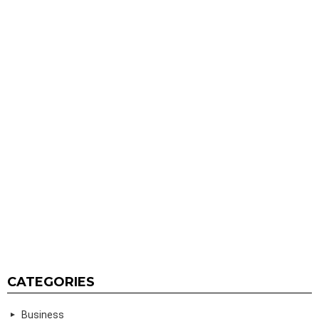
CATEGORIES
Business