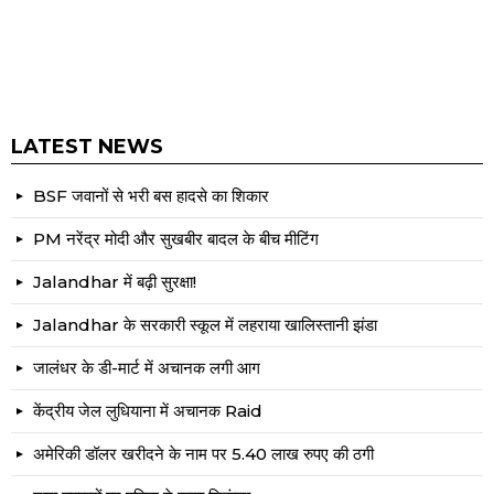
LATEST NEWS
BSF जवानों से भरी बस हादसे का शिकार
PM नरेंद्र मोदी और सुखबीर बादल के बीच मीटिंग
Jalandhar में बढ़ी सुरक्षा!
Jalandhar के सरकारी स्कूल में लहराया खालिस्तानी झंडा
जालंधर के डी-मार्ट में अचानक लगी आग
केंद्रीय जेल लुधियाना में अचानक Raid
अमेरिकी डॉलर खरीदने के नाम पर 5.40 लाख रुपए की ठगी