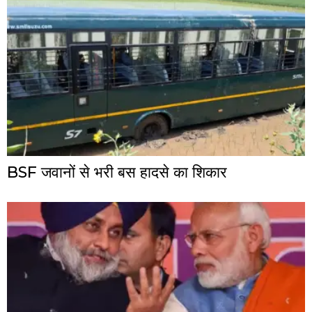
BSF जवानों से भरी बस हादसे का शिकार