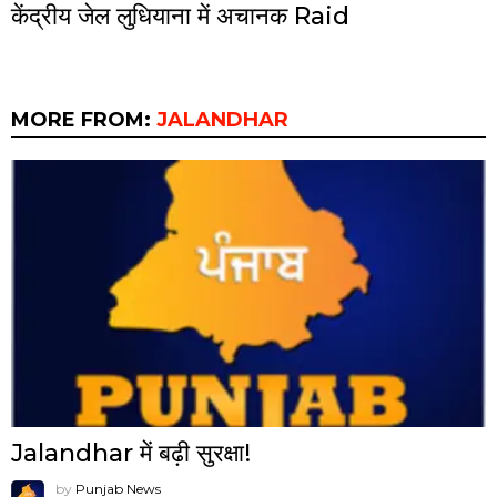
केंद्रीय जेल लुधियाना में अचानक Raid
MORE FROM:
JALANDHAR
Jalandhar में बढ़ी सुरक्षा!
by
Punjab News