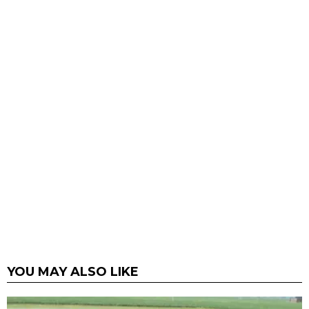
YOU MAY ALSO LIKE