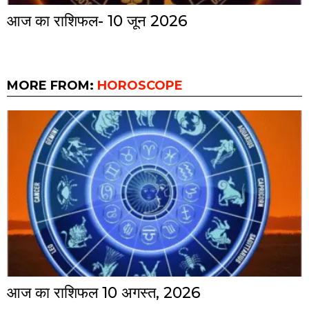
आज का राशिफल- 10 जून 2026
MORE FROM:
HOROSCOPE
आज का राशिफल 10 अगस्त, 2026