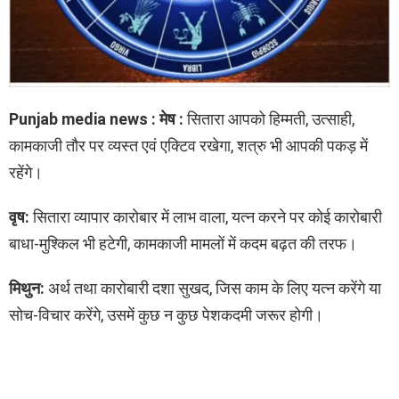
Punjab media news : मेष :
सितारा आपको हिम्मती, उत्साही,
कामकाजी तौर पर व्यस्त एवं एक्टिव रखेगा, शत्रु भी आपकी पकड़ में
रहेंगे।
वृष:
सितारा व्यापार कारोबार में लाभ वाला, यत्न करने पर कोई कारोबारी
बाधा-मुश्किल भी हटेगी, कामकाजी मामलों में कदम बढ़त की तरफ।
मिथुन:
अर्थ तथा कारोबारी दशा सुखद, जिस काम के लिए यत्न करेंगे या
सोच-विचार करेंगे, उसमें कुछ न कुछ पेशकदमी जरूर होगी।