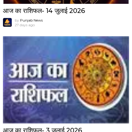
आज का राशिफल- 14 जुलाई 2026
by
Punjab News
27 days ago
आज का राशिफल- 3 जुलाई 2026