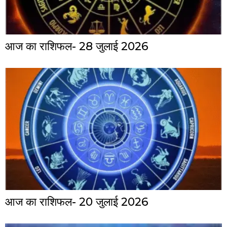
आज का राशिफल- 28 जुलाई 2026
आज का राशिफल- 20 जुलाई 2026