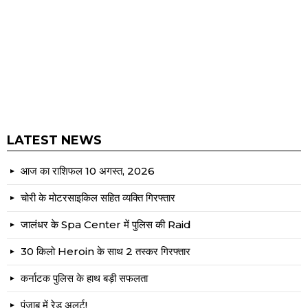
LATEST NEWS
आज का राशिफल 10 अगस्त, 2026
चोरी के मोटरसाइकिल सहित व्यक्ति गिरफ्तार
जालंधर के Spa Center में पुलिस की Raid
30 किलो Heroin के साथ 2 तस्कर गिरफ्तार
कर्नाटक पुलिस के हाथ बड़ी सफलता
पंजाब में रेड अलर्ट!