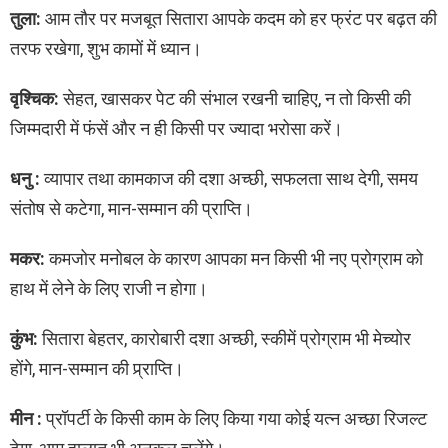
तुला:
आम तौर पर मजबूत सितारा आपके कदम को हर फ्रंट पर बढ़त की
तरफ रखेगा, शुभ कामों में ध्यान।
वृश्चिक:
सेहत, खासकर पेट की संभाल रखनी चाहिए, न तो किसी की
जिम्मदारी में फंसें और न ही किसी पर ज्यादा भरोसा करें।
धनु :
व्यापार तथा कामकाज की दशा अच्छी, सफलता साथ देगी, समय
संतोष से कटेगा, मान-सम्मान की प्राप्ति।
मकर:
कमजोर मनोबल के कारण आपका मन किसी भी नए प्रोग्राम को
हाथ में लेने के लिए राजी न होगा।
कुंभ:
सितारा बेहतर, कारोबारी दशा अच्छी, स्कीमें प्रोग्राम भी मेच्योर
होंगे, मान-सम्मान की प्र्राप्ति।
मीन :
प्रॉपर्टी के किसी काम के लिए किया गया कोई यत्न अच्छा रिजल्ट