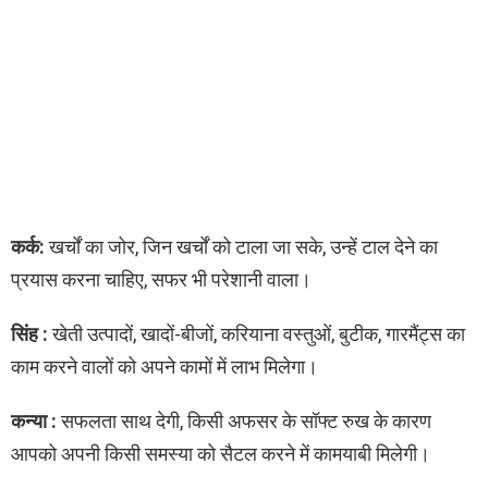
कर्क:
खर्चों का जोर, जिन खर्चों को टाला जा सके, उन्हें टाल देने का
प्रयास करना चाहिए, सफर भी परेशानी वाला।
सिंह :
खेती उत्पादों, खादों-बीजों, करियाना वस्तुओं, बुटीक, गारमैंट्स का
काम करने वालों को अपने कामों में लाभ मिलेगा।
कन्या :
सफलता साथ देगी, किसी अफसर के सॉफ्ट रुख के कारण
आपको अपनी किसी समस्या को सैटल करने में कामयाबी मिलेगी।