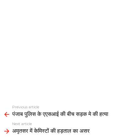
Previous article
See
पंजाब पुलिस के एएसआई की बीच सड़क मे की हत्या
more
Next article
अमृतसर में केमिस्टों की हड़ताल का असर