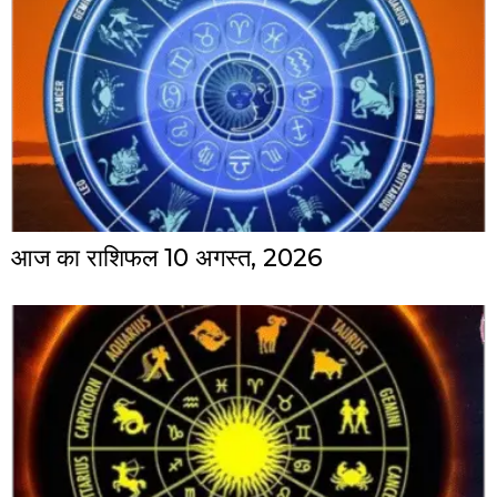
आज का राशिफल 10 अगस्त, 2026