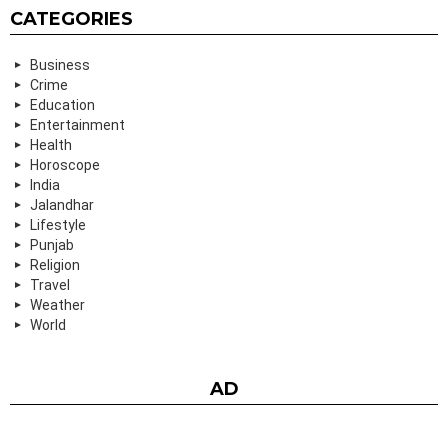
CATEGORIES
Business
Crime
Education
Entertainment
Health
Horoscope
India
Jalandhar
Lifestyle
Punjab
Religion
Travel
Weather
World
AD