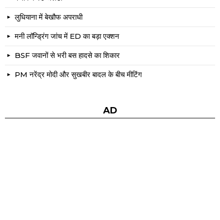
लुधियाना में बेखौफ अपराधी
मनी लॉन्ड्रिंग जांच में ED का बड़ा एक्शन
BSF जवानों से भरी बस हादसे का शिकार
PM नरेंद्र मोदी और सुखबीर बादल के बीच मीटिंग
AD