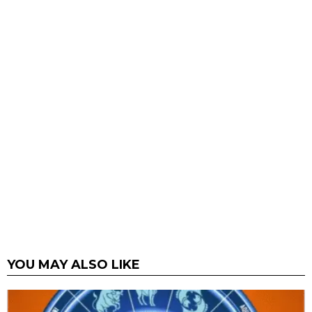
YOU MAY ALSO LIKE