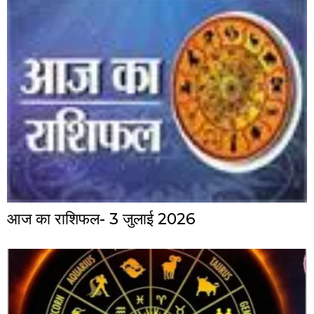
आज का राशिफल- 3 जुलाई 2026