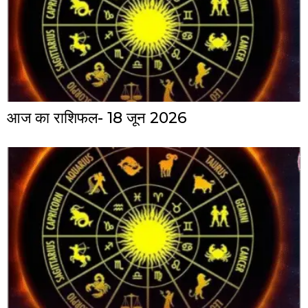
आज का राशिफल- 18 जून 2026