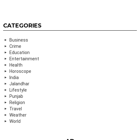
CATEGORIES
Business
Crime
Education
Entertainment
Health
Horoscope
India
Jalandhar
Lifestyle
Punjab
Religion
Travel
Weather
World