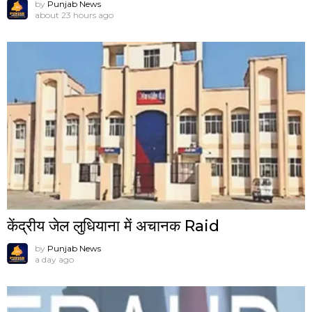
by
Punjab News
about 23 hours ago
केंद्रीय जेल लुधियाना में अचानक Raid
by
Punjab News
a day ago