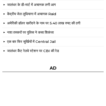
जालंधर के डी-मार्ट में अचानक लगी आग
केंद्रीय जेल लुधियाना में अचानक Raid
अमेरिकी डॉलर खरीदने के नाम पर 5.40 लाख रुपए की ठगी
नशा तस्करों पर पुलिस ने कसा शिकंजा
एक बार फिर सुर्खियों में Central Jail
जालंधर कैंट रेलवे स्टेशन पर CBI की रेड
AD