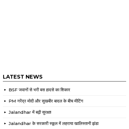
LATEST NEWS
BSF जवानों से भरी बस हादसे का शिकार
PM नरेंद्र मोदी और सुखबीर बादल के बीच मीटिंग
Jalandhar में बढ़ी सुरक्षा!
Jalandhar के सरकारी स्कूल में लहराया खालिस्तानी झंडा