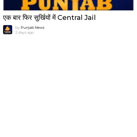
एक बार फिर सुर्खियों में Central Jail
by
Punjab News
2 days ago