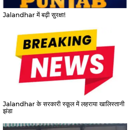
Jalandhar में बढ़ी सुरक्षा!
Jalandhar के सरकारी स्कूल में लहराया खालिस्तानी
झंडा