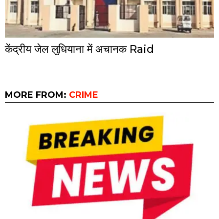
केंद्रीय जेल लुधियाना में अचानक Raid
MORE FROM:
CRIME