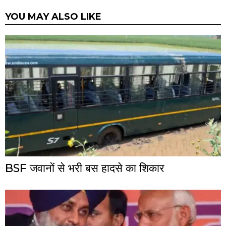
YOU MAY ALSO LIKE
BSF जवानों से भरी बस हादसे का शिकार