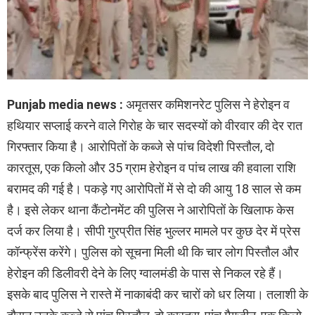
Punjab media news :
अमृतसर कमिशनरेट पुलिस ने हेरोइन व
हथियार सप्लाई करने वाले गिरोह के चार सदस्यों को वीरवार की देर रात
गिरफ्तार किया है। आरोपितों के कब्जे से पांच विदेशी पिस्तौल, दो
कारतूस, एक किलो और 35 ग्राम हेरोइन व पांच लाख की हवाला राशि
बरामद की गई है। पकड़े गए आरोपितों में से दो की आयु 18 साल से कम
है। इसे लेकर थाना कैंटोनमेंट की पुलिस ने आरोपितों के खिलाफ केस
दर्ज कर लिया है। सीपी गुरप्रीत सिंह भुल्लर मामले पर कुछ देर में प्रेस
कॉन्फ्रेंस करेंगे। पुलिस को सूचना मिली थी कि चार लोग पिस्तौल और
हेरोइन की डिलीवरी देने के लिए ग्वालमंडी के पास से निकल रहे हैं।
इसके बाद पुलिस ने रास्ते में नाकाबंदी कर चारों को धर लिया। तलाशी के