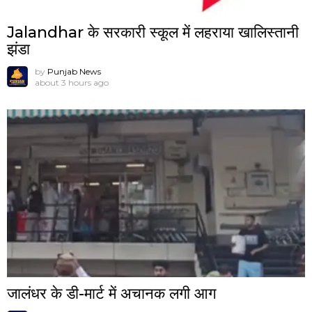
Jalandhar के सरकारी स्कूल में लहराया खालिस्तानी
झंडा
by
Punjab News
about 3 hours ago
जालंधर के डी-मार्ट में अचानक लगी आग