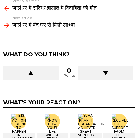
Previous article
See
जालंधर में संदिग्ध हालात में विवाहिता की मौत
more
Next article
जालंधर में बंद घर से मिली ला+श
WHAT DO YOU THINK?
0
Points
WHAT'S YOUR REACTION?