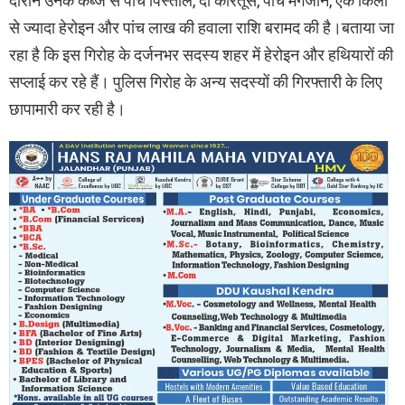
दौरान उनके कब्जे से पांच पिस्तौल, दो कारतूस, पांच मैगजीन, एक किलो
से ज्यादा हेरोइन और पांच लाख की हवाला राशि बरामद की है।बताया जा
रहा है कि इस गिरोह के दर्जनभर सदस्य शहर में हेरोइन और हथियारों की
सप्लाई कर रहे हैं। पुलिस गिरोह के अन्य सदस्यों की गिरफ्तारी के लिए
छापामारी कर रही है।