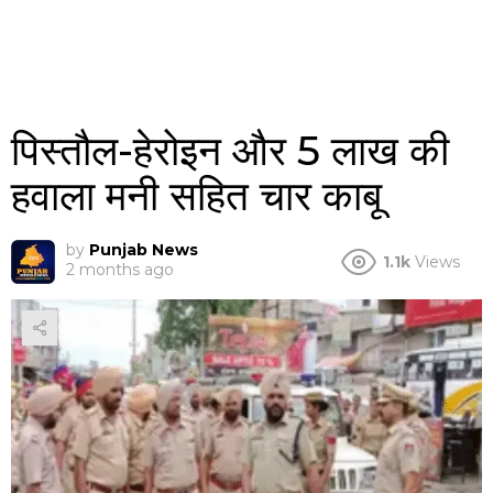
पिस्तौल-हेरोइन और 5 लाख की
हवाला मनी सहित चार काबू
by
Punjab News
1.1k
Views
2 months ago