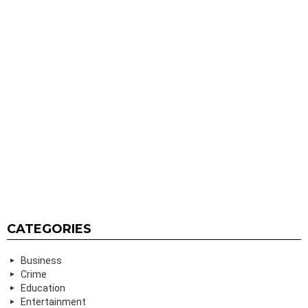
CATEGORIES
Business
Crime
Education
Entertainment