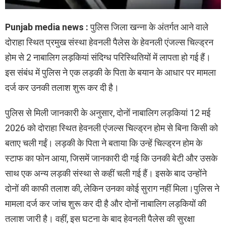
Punjab media news :
पुलिस जिला खन्ना के अंतर्गत आने वाले
दोराहा स्थित प्रमुख संस्था हेवनली पैलेस के हेवनली एंजल्स चिल्ड्रन
होम से 2 नाबालिग लड़कियां संदिग्ध परिस्थितियों में लापता हो गई हैं।
इस संबंध में पुलिस ने एक लड़की के पिता के बयान के आधार पर मामला
दर्ज कर उनकी तलाश शुरू कर दी है।
पुलिस से मिली जानकारी के अनुसार, दोनों नाबालिग लड़कियां 12 मई
2026 को दोराहा स्थित हेवनली एंजल्स चिल्ड्रन होम से बिना किसी को
बताए चली गईं। लड़की के पिता ने बताया कि उन्हें चिल्ड्रन होम के
स्टाफ का फोन आया, जिसमें जानकारी दी गई कि उनकी बेटी और उसके
साथ एक अन्य लड़की संस्था से कहीं चली गई हैं। इसके बाद उन्होंने
दोनों की काफी तलाश की, लेकिन उनका कोई सुराग नहीं मिला।पुलिस ने
मामला दर्ज कर जांच शुरू कर दी है और दोनों नाबालिग लड़कियों की
तलाश जारी है। वहीं, इस घटना के बाद हेवनली पैलेस की सुरक्षा