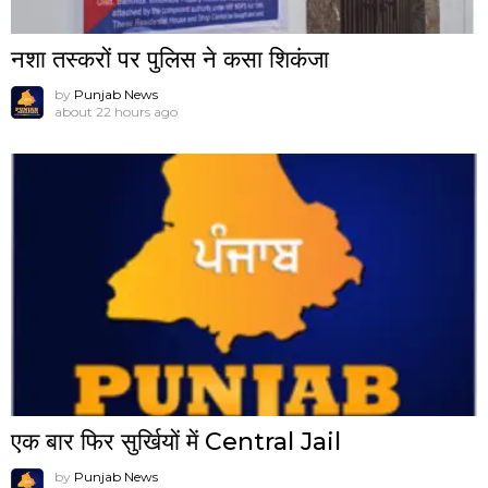
नशा तस्करों पर पुलिस ने कसा शिकंजा
by
Punjab News
about 22 hours ago
एक बार फिर सुर्खियों में Central Jail
by
Punjab News