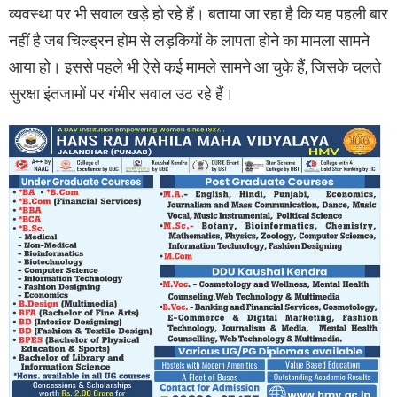
व्यवस्था पर भी सवाल खड़े हो रहे हैं। बताया जा रहा है कि यह पहली बार
नहीं है जब चिल्ड्रन होम से लड़कियों के लापता होने का मामला सामने
आया हो। इससे पहले भी ऐसे कई मामले सामने आ चुके हैं, जिसके चलते
सुरक्षा इंतजामों पर गंभीर सवाल उठ रहे हैं।