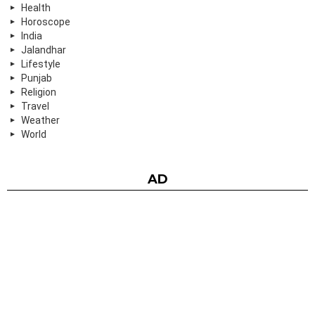
Health
Horoscope
India
Jalandhar
Lifestyle
Punjab
Religion
Travel
Weather
World
AD