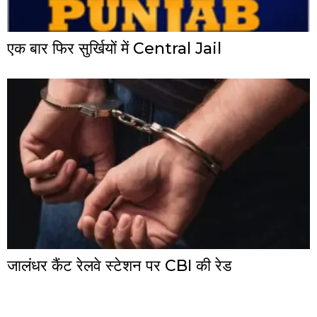
एक बार फिर सुर्खियों में Central Jail
जालंधर कैंट रेलवे स्टेशन पर CBI की रेड