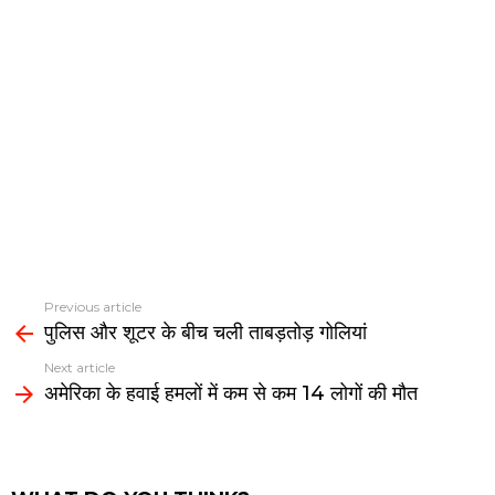
Previous article
See
पुलिस और शूटर के बीच चली ताबड़तोड़ गोलियां
more
Next article
अमेरिका के हवाई हमलों में कम से कम 14 लोगों की मौत