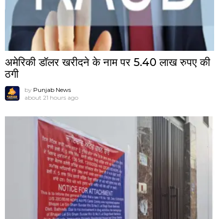
अमेरिकी डॉलर खरीदने के नाम पर 5.40 लाख रुपए की
ठगी
by
Punjab News
about 21 hours ago