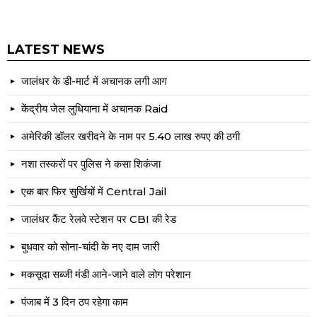
LATEST NEWS
जालंधर के डी-मार्ट में अचानक लगी आग
केंद्रीय जेल लुधियाना में अचानक Raid
अमेरिकी डॉलर खरीदने के नाम पर 5.40 लाख रुपए की ठगी
नशा तस्करों पर पुलिस ने कसा शिकंजा
एक बार फिर सुर्खियों में Central Jail
जालंधर कैंट रेलवे स्टेशन पर CBI की रेड
बुधवार को सोना-चांदी के नए दाम जारी
मकसूदा सब्जी मंडी आने-जाने वाले लोग परेशान
पंजाब में 3 दिन ठप रहेगा काम