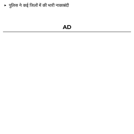
पुलिस ने कई जिलों में की भारी नाकाबंदी
AD