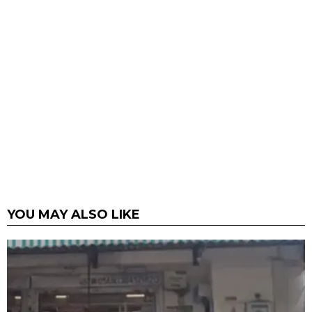
YOU MAY ALSO LIKE