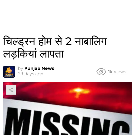
चिल्ड्रन होम से 2 नाबालिग
लड़कियां लापता
by
Punjab News
1k
Views
29 days ago