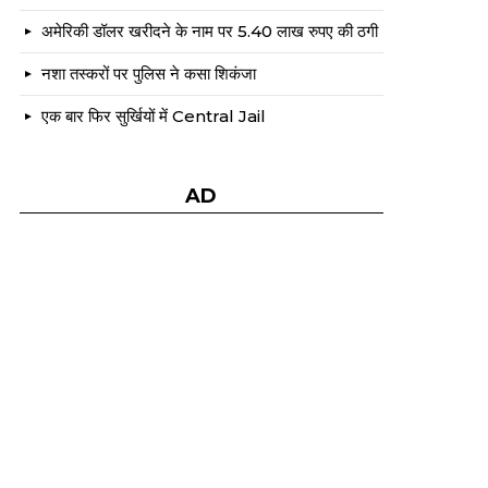
अमेरिकी डॉलर खरीदने के नाम पर 5.40 लाख रुपए की ठगी
नशा तस्करों पर पुलिस ने कसा शिकंजा
एक बार फिर सुर्खियों में Central Jail
AD