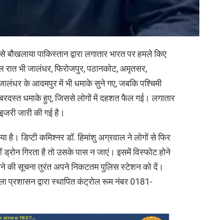
 से बौखलाया पाकिस्तान द्वारा लगातार भारत पर हमले किए
कल रात भी जालंधर, फिरोजपुर, पठानकोट, अमृतसर,
ंधर के आदमपुर में भी धमाके सुने गए, जबकि पश्चिमी
 जबरदस्त धमाके हुए, जिससे लोगों में दहशत फैल गई। लगातार
ाइजरी जारी की गई है।
या है। डिप्टी कमिश्नर डॉ. हिमांशु अग्रवाल ने लोगों से फिर
रोन गिरता है तो उसके पास न जाएं। इसमें विस्फोट होने
होने की सूचना तुरंत अपने निकटतम पुलिस स्टेशन को दें।
ा प्रशासन द्वारा स्थापित कंट्रोल रूम नंबर 0181-