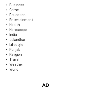
Business
Crime
Education
Entertainment
Health
Horoscope
India
Jalandhar
Lifestyle
Punjab
Religion
Travel
Weather
World
AD