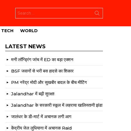
Search
for:
TECH
WORLD
LATEST NEWS
मनी लॉन्ड्रिंग जांच में ED का बड़ा एक्शन
BSF जवानों से भरी बस हादसे का शिकार
PM नरेंद्र मोदी और सुखबीर बादल के बीच मीटिंग
Jalandhar में बढ़ी सुरक्षा!
Jalandhar के सरकारी स्कूल में लहराया खालिस्तानी झंडा
जालंधर के डी-मार्ट में अचानक लगी आग
केंद्रीय जेल लुधियाना में अचानक Raid