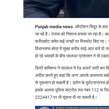
Punjab media news
:ऑपरेशन सिंदूर के बाद
जा रहे है। पंजाब को निशाना बनाया जा रहा है। 
फरीदकोट समेत कई जगहों पर विस्फोट किए गए। जाल
विधानसभा क्षेत्र में सुबह करीब साढ़े आठ बजे दो
हो रहे धमाकों के बीच जालंधर प्रशासन ने भी एडव
डिप्टी कमिश्नर ने जालंधर में रेड अलर्ट जारी कर दि
अपील करते हुए कहा कि अगर आपके आसपास कहीं ड्
से नुकसान हो सकती है। ड्रोन के दुर्घटनाग्रस्त 
इसके अलावा पुलिस कंट्रोल रूम नंबर 112 या जिल
2224417 पर भी सूचना दी जा सकती है।