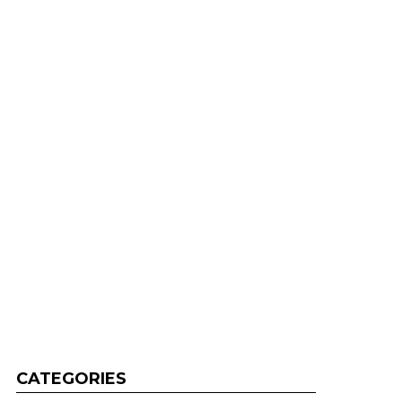
CATEGORIES