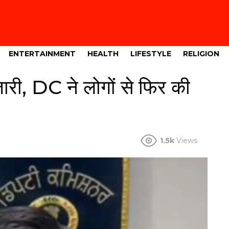
ENTERTAINMENT
HEALTH
LIFESTYLE
RELIGION
री, DC ने लोगों से फिर की
1.5k
Views