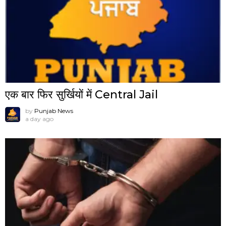
एक बार फिर सुर्खियों में Central Jail
by
Punjab News
a day ago