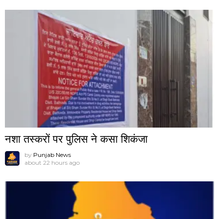
नशा तस्करों पर पुलिस ने कसा शिकंजा
by
Punjab News
about 22 hours ago