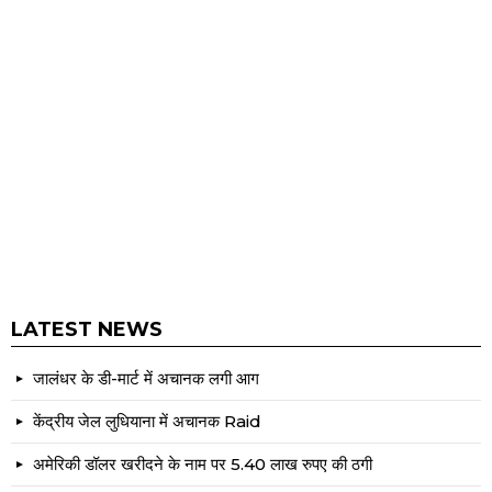
LATEST NEWS
जालंधर के डी-मार्ट में अचानक लगी आग
केंद्रीय जेल लुधियाना में अचानक Raid
अमेरिकी डॉलर खरीदने के नाम पर 5.40 लाख रुपए की ठगी