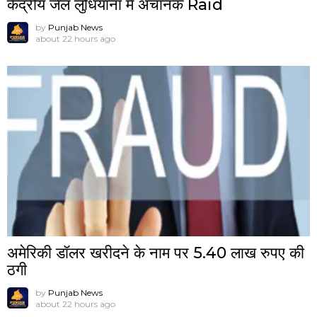
केंद्रीय जेल लुधियाना में अचानक Raid
by
Punjab News
about 22 hours ago
अमेरिकी डॉलर खरीदने के नाम पर 5.40 लाख रुपए की
ठगी
by
Punjab News
about 22 hours ago