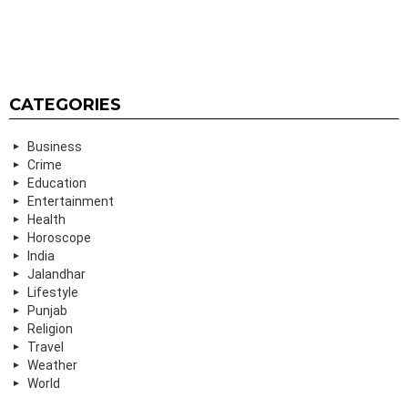
CATEGORIES
Business
Crime
Education
Entertainment
Health
Horoscope
India
Jalandhar
Lifestyle
Punjab
Religion
Travel
Weather
World