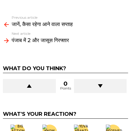
Previous article
See
जानें, कैसा रहेगा आने वाला सप्ताह
more
Next article
पंजाब में 2 और जासूस गिरफ्तार
WHAT DO YOU THINK?
0
Points
WHAT'S YOUR REACTION?