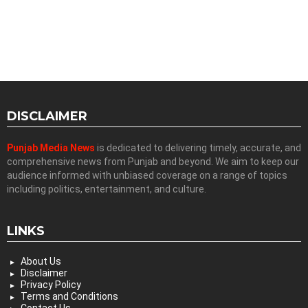
DISCLAIMER
Punjab Media News
is dedicated to delivering timely, accurate, and
comprehensive news from Punjab and beyond. We aim to keep our
audience informed with unbiased coverage on a range of topics
including politics, entertainment, and culture.
LINKS
About Us
Disclaimer
Privacy Policy
Terms and Conditions