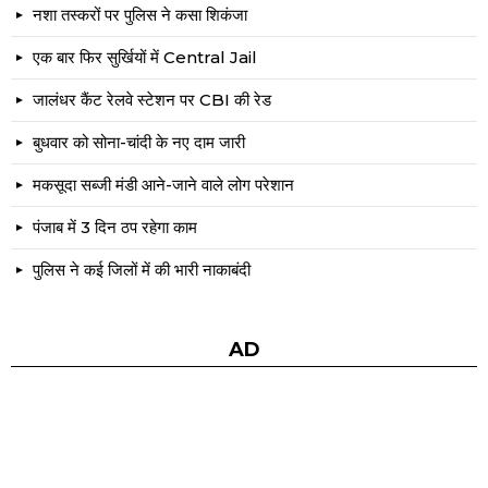
नशा तस्करों पर पुलिस ने कसा शिकंजा
एक बार फिर सुर्खियों में Central Jail
जालंधर कैंट रेलवे स्टेशन पर CBI की रेड
बुधवार को सोना-चांदी के नए दाम जारी
मकसूदा सब्जी मंडी आने-जाने वाले लोग परेशान
पंजाब में 3 दिन ठप रहेगा काम
पुलिस ने कई जिलों में की भारी नाकाबंदी
AD