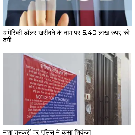
अमेरिकी डॉलर खरीदने के नाम पर 5.40 लाख रुपए की
ठगी
नशा तस्करों पर पुलिस ने कसा शिकंजा