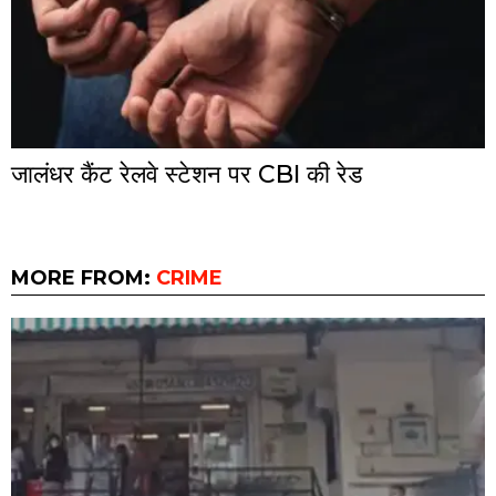
जालंधर कैंट रेलवे स्टेशन पर CBI की रेड
MORE FROM:
CRIME