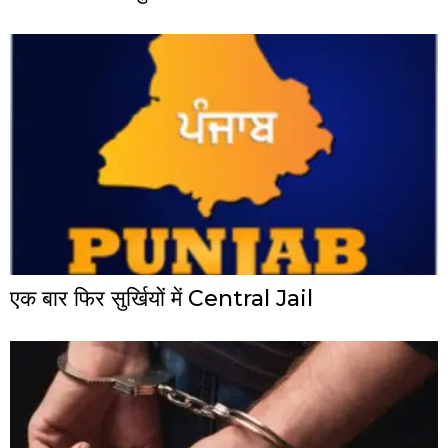
एक बार फिर सुर्खियों में Central Jail