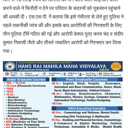
करने वाले ने फिरौती न देने पर परिवार के सदस्यों को नुकसान पहुंचाने
की धमकी दी। एस.एस.पी. ने बताया कि इसे गंभीरता से लेते हुए पुलिस ने
पहले तकनीकी जांच की और इसके बाद आरोपियों की गिरफ्तारी के लिए
तीन पुलिस टीमें गठित की गई और आरोपी केशव पुत्र करम चंद व संदीप
कुमार निवासी जैतो और तीसरे नाबालिग आरोपी को गिरफ्तार कर लिया
गया।