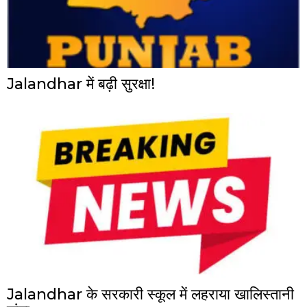
Jalandhar में बढ़ी सुरक्षा!
Jalandhar के सरकारी स्कूल में लहराया खालिस्तानी