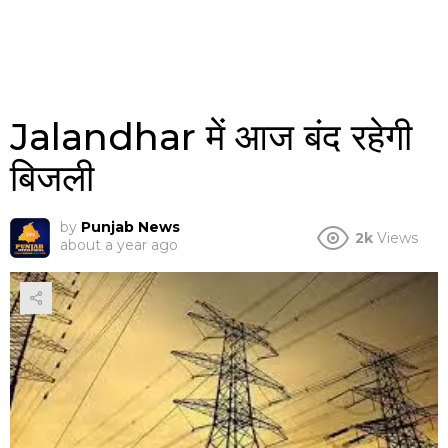
Jalandhar में आज बंद रहेगी
बिजली
by
Punjab News
2k
Views
about a year ago