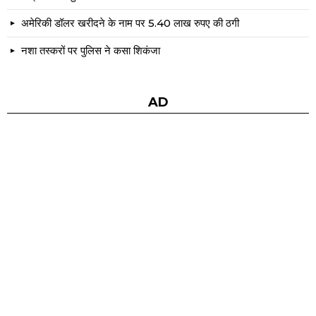
अमेरिकी डॉलर खरीदने के नाम पर 5.40 लाख रुपए की ठगी
नशा तस्करों पर पुलिस ने कसा शिकंजा
AD