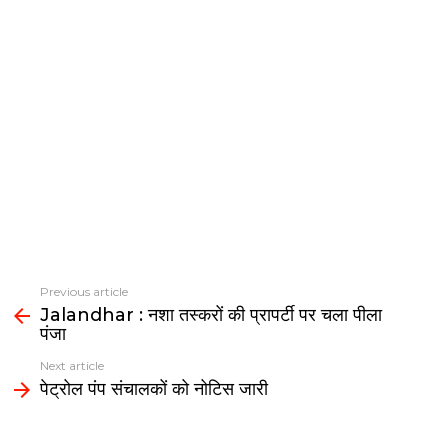
Previous article
See
Jalandhar : नशा तस्करों की प्रापर्टी पर चला पीला
more
पंजा
Next article
पेट्रोल पंप संचालकों को नोटिस जारी