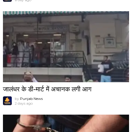
जालंधर के डी-मार्ट में अचानक लगी आग
by
Punjab News
2 days ago