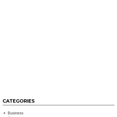
CATEGORIES
Business