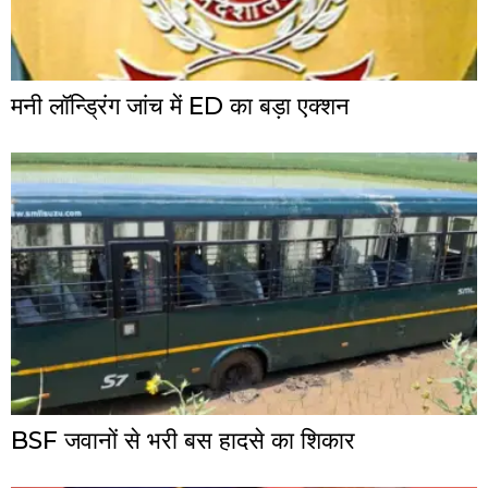
मनी लॉन्ड्रिंग जांच में ED का बड़ा एक्शन
BSF जवानों से भरी बस हादसे का शिकार