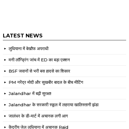
LATEST NEWS
लुधियाना में बेखौफ अपराधी
मनी लॉन्ड्रिंग जांच में ED का बड़ा एक्शन
BSF जवानों से भरी बस हादसे का शिकार
PM नरेंद्र मोदी और सुखबीर बादल के बीच मीटिंग
Jalandhar में बढ़ी सुरक्षा!
Jalandhar के सरकारी स्कूल में लहराया खालिस्तानी झंडा
जालंधर के डी-मार्ट में अचानक लगी आग
केंद्रीय जेल लुधियाना में अचानक Raid