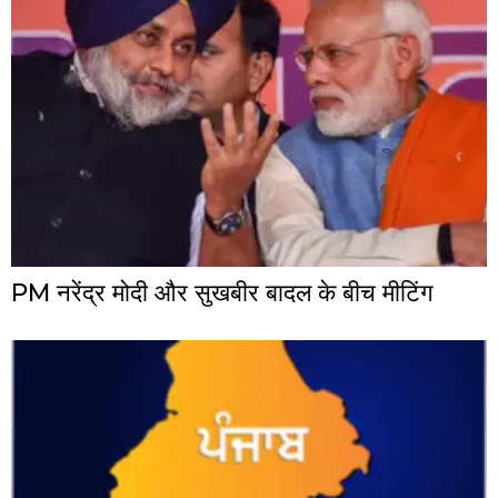
PM नरेंद्र मोदी और सुखबीर बादल के बीच मीटिंग