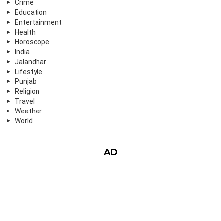
Crime
Education
Entertainment
Health
Horoscope
India
Jalandhar
Lifestyle
Punjab
Religion
Travel
Weather
World
AD