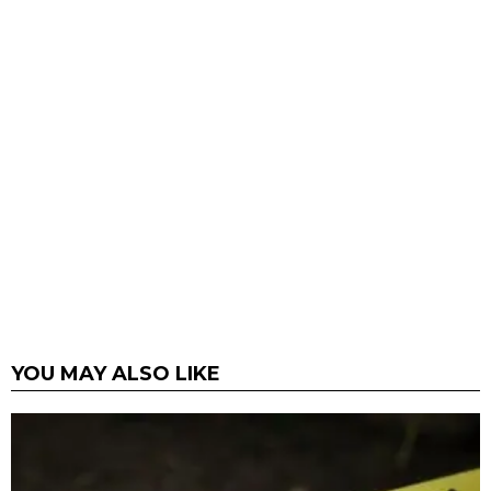
YOU MAY ALSO LIKE