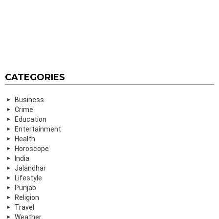
CATEGORIES
Business
Crime
Education
Entertainment
Health
Horoscope
India
Jalandhar
Lifestyle
Punjab
Religion
Travel
Weather