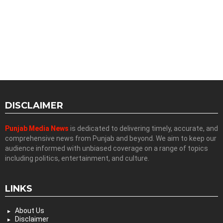
DISCLAIMER
Punjab Media News
is dedicated to delivering timely, accurate, and
comprehensive news from Punjab and beyond. We aim to keep our
audience informed with unbiased coverage on a range of topics
including politics, entertainment, and culture.
LINKS
About Us
Disclaimer