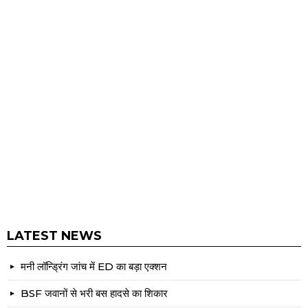
LATEST NEWS
मनी लॉन्ड्रिंग जांच में ED का बड़ा एक्शन
BSF जवानों से भरी बस हादसे का शिकार