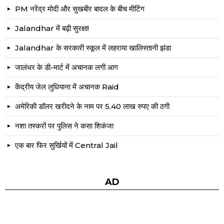
PM नरेंद्र मोदी और सुखबीर बादल के बीच मीटिंग
Jalandhar में बढ़ी सुरक्षा!
Jalandhar के सरकारी स्कूल में लहराया खालिस्तानी झंडा
जालंधर के डी-मार्ट में अचानक लगी आग
केंद्रीय जेल लुधियाना में अचानक Raid
अमेरिकी डॉलर खरीदने के नाम पर 5.40 लाख रुपए की ठगी
नशा तस्करों पर पुलिस ने कसा शिकंजा
एक बार फिर सुर्खियों में Central Jail
AD