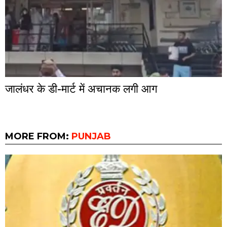
जालंधर के डी-मार्ट में अचानक लगी आग
MORE FROM:
PUNJAB