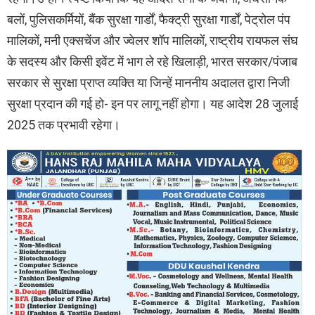
बलों, पुलिसकर्मियों, बैंक सुरक्षा गार्डों, फैक्ट्री सुरक्षा गार्डों, पेट्रोल पंप
मालिकों, मनी एक्सचेंज और ज्वेलर शॉप मालिकों, राष्ट्रीय रायफल संघ
के सदस्य और किसी इवेंट में भाग ले रहे खिलाड़ी, भारत सरकार/पंजाब
सरकार से सुरक्षा प्राप्त व्यक्ति या जिन्हें माननीय अदालत द्वारा निजी
सुरक्षा प्रदान की गई हो- इन पर लागू नहीं होगा। यह आदेश 28 जुलाई
2025 तक प्रभावी रहेगा।