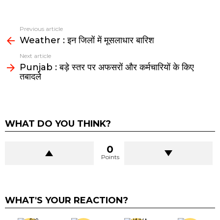
Previous article
See
Weather : इन जिलों में मूसलाधार बारिश
more
Next article
Punjab : बड़े स्तर पर अफसरों और कर्मचारियों के किए
तबादले
WHAT DO YOU THINK?
0
Points
WHAT'S YOUR REACTION?