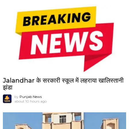
Jalandhar के सरकारी स्कूल में लहराया खालिस्तानी
झंडा
by
Punjab News
about 10 hours ago