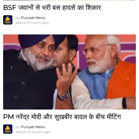
BSF जवानों से भरी बस हादसे का शिकार
by
Punjab News
about 8 hours ago
PM नरेंद्र मोदी और सुखबीर बादल के बीच मीटिंग
by
Punjab News
about 10 hours ago