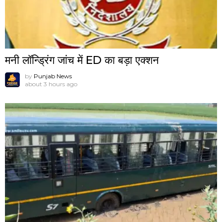
मनी लॉन्ड्रिंग जांच में ED का बड़ा एक्शन
by
Punjab News
about 3 hours ago