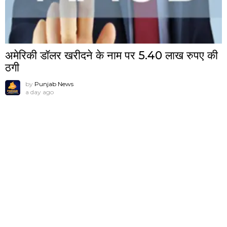
अमेरिकी डॉलर खरीदने के नाम पर 5.40 लाख रुपए की
ठगी
by
Punjab News
a day ago