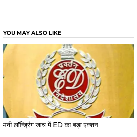
YOU MAY ALSO LIKE
मनी लॉन्ड्रिंग जांच में ED का बड़ा एक्शन