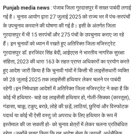
Punjab media news
: पंजाब जिला गुरदासपुर में सख्त पाबंदी लगाई
गई है। चुनाव आयोग द्वारा 27 जुलाई 2025 को राज्य भर में पंच-सरपंचों
के उपचुनाव करवाने की घोषणा की गई है। इसी के अंतर्गत जिला
गुरदासपुर में भी 15 सरपंचों और 275 पंचों के उपचुनाव कराए जा रहे
हैं। इन चुनावों को ध्यान में रखते हुए अतिरिक्त जिला मजिस्ट्रेट
गुरदासपुर डॉ. हरजिंदर सिंह बेदी, आईएएस ने भारतीय नागरिक सुरक्षा
संहिता, 2023 की धारा 163 के तहत प्राप्त अधिकारों का प्रयोग करते
हुए आदेश जारी किया है कि चुनावी गांवों में किसी भी लाइसेंसधारी व्यक्ति
को 28 जुलाई 2025 तक लाइसेंसी हथियार लेकर चलने पर पाबंदी
रहेगी।इन निषेधाज्ञा आदेशों में अतिरिक्त जिला मजिस्ट्रेट ने कहा है कि
कोई भी हथियार- चाहे वह लाइसेंसी हथियार हो, गोली-सिक्का (कारतूस),
गंडासा, चाकू, टकुए, बरछे, लोहे की छड़ें, लाठियां, छुरियां और विस्फोटक
पदार्थ या कोई भी ऐसी वस्तु जो अपराध के लिए हथियार के रूप में
इस्तेमाल की जा सकती हो- को चुनाव क्षेत्रों में लेकर चलना प्रतिबंधित
रहेगा।उन्होंने स्पष्ट किया कि यह आदेश सेना के जवानों, अर्धसैनिक