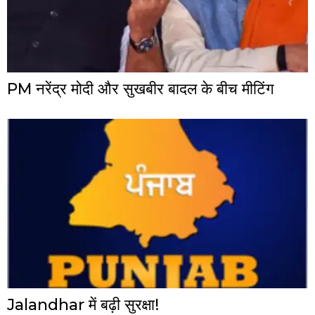
PM नरेंद्र मोदी और सुखबीर बादल के बीच मीटिंग
Jalandhar में बढ़ी सुरक्षा!