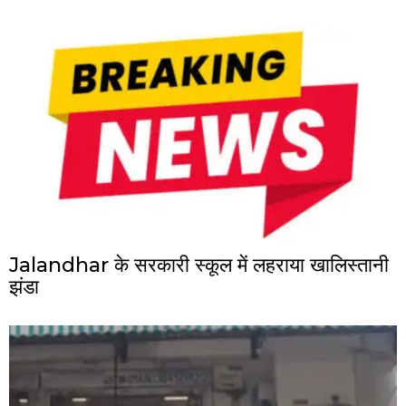
Jalandhar के सरकारी स्कूल में लहराया खालिस्तानी
झंडा