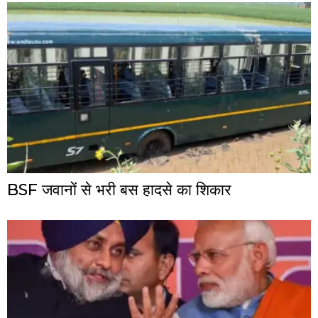
BSF जवानों से भरी बस हादसे का शिकार