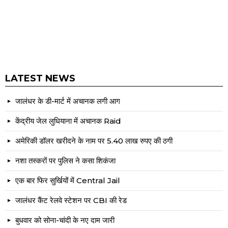
LATEST NEWS
जालंधर के डी-मार्ट में अचानक लगी आग
केंद्रीय जेल लुधियाना में अचानक Raid
अमेरिकी डॉलर खरीदने के नाम पर 5.40 लाख रुपए की ठगी
नशा तस्करों पर पुलिस ने कसा शिकंजा
एक बार फिर सुर्खियों में Central Jail
जालंधर कैंट रेलवे स्टेशन पर CBI की रेड
बुधवार को सोना-चांदी के नए दाम जारी