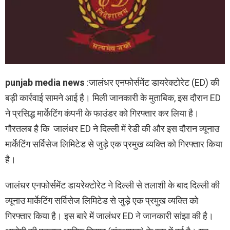
punjab media news
:जालंधर एनफोर्समेंट डायरेक्टोरेट (ED) की
बड़ी कार्रवाई सामने आई है। मिली जानकारी के मुताबिक, इस दौरान ED
ने प्रसिद्ध मार्केटिंग कंपनी के फाउंडर को गिरफ्तार कर लिया है।
गौरतलब है कि जालंधर ED ने दिल्ली में रेडी की और इस दौरान व्यूनाउ
मार्केटिंग सर्विसेज लिमिटेड से जुड़े एक प्रमुख व्यक्ति को गिरफ्तार किया
है।
जालंधर एनफोर्समेंट डायरेक्टोरेट ने दिल्ली से तलाशी के बाद दिल्ली की
व्यूनाउ मार्केटिंग सर्विसेज लिमिटेड से जुड़े एक प्रमुख व्यक्ति को
गिरफ्तार किया है। इस बारे में जालंधर ED ने जानकारी सांझा की है।