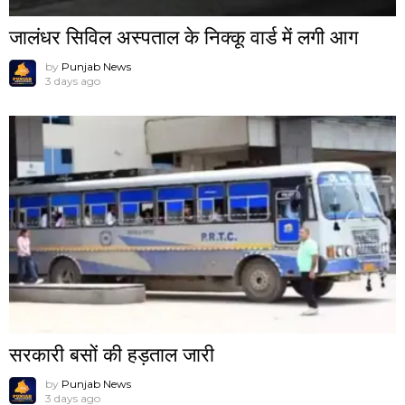
जालंधर सिविल अस्पताल के निक्कू वार्ड में लगी आग
by
Punjab News
3 days ago
सरकारी बसों की हड़ताल जारी
by
Punjab News
3 days ago