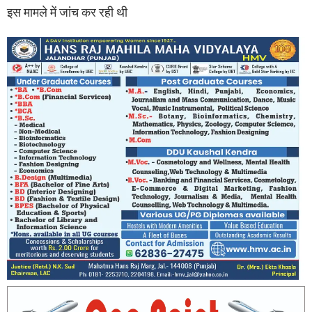
इस मामले में जांच कर रही थी