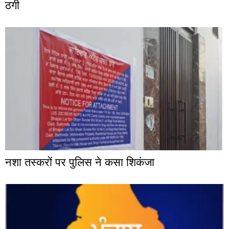
ठगी
नशा तस्करों पर पुलिस ने कसा शिकंजा