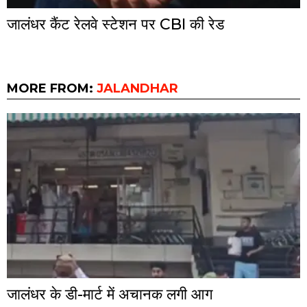
जालंधर कैंट रेलवे स्टेशन पर CBI की रेड
MORE FROM:
JALANDHAR
जालंधर के डी-मार्ट में अचानक लगी आग