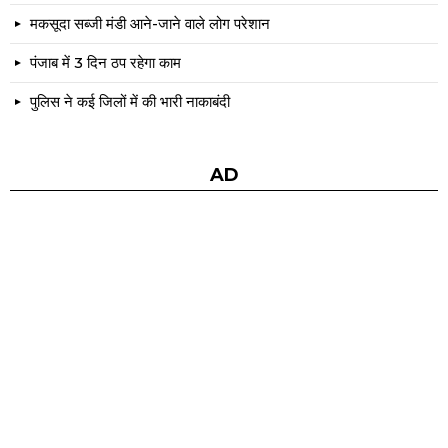
मकसूदा सब्जी मंडी आने-जाने वाले लोग परेशान
पंजाब में 3 दिन ठप रहेगा काम
पुलिस ने कई जिलों में की भारी नाकाबंदी
AD