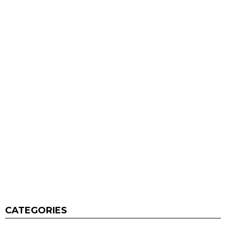
CATEGORIES