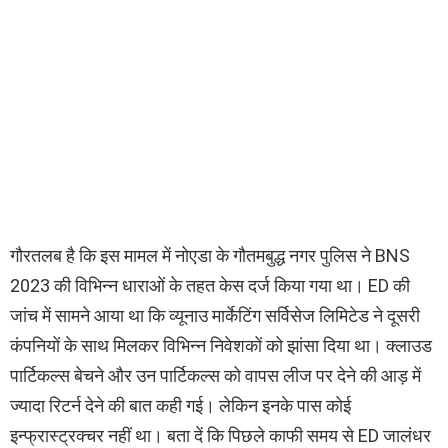
गौरतलब है कि इस मामल में नोएडा के गौतमबुद्ध नगर पुलिस ने BNS
2023 की विभिन्न धाराओं के तहत केस दर्ज किया गया था। ED की
जांच में सामने आया था कि व्यूनाउ मार्केटिंग सर्विसेज लिमिटेड ने दूसरी
कंपनियों के साथ मिलकर विभिन्न निवेशकों को झांसा दिया था। क्लाउड
पार्टिकल्स बेचने और उन पार्टिकल्स को वापस लीज पर देने की आड़ में
ज्यादा रिटर्न देने की बात कही गई। लेकिन इनके पास कोई
इन्फ्रास्ट्रक्चर नहीं था। बता दें कि पिछले काफी समय से ED जालंधर