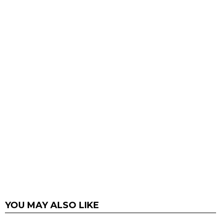
YOU MAY ALSO LIKE