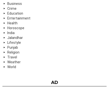
Business
Crime
Education
Entertainment
Health
Horoscope
India
Jalandhar
Lifestyle
Punjab
Religion
Travel
Weather
World
AD