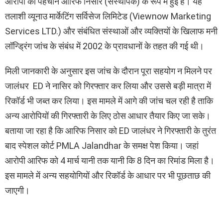
आरोपी की पहचान आरिफ निसार (संस्थापक) के रूप में हुई है। यह
तलाशी व्यूनाउ मार्केटिंग सर्विसेज लिमिटेड (Viewnow Marketing
Services LTD.) और संबंधित संस्थाओं और व्यक्तियों के खिलाफ मनी
लॉन्ड्रिंग जांच के संबंध में 2002 के प्रावधानों के तहत की गई थी।
मिली जानकारी के अनुसार इस जांच के दौरान पूरा सहयोग न मिलने पर
जालंधर ED ने नासिर को गिरफ्तार कर लिया और उससे बड़ी मात्रा में
रिकॉर्ड भी जब्त कर लिया। इस मामले में आगे की जांच चल रही है ताकि
अन्य आरोपियों की गिरफ्तारी के लिए ठोस आधार तैयार किए जा सके।
बताया जा रहा है कि आरिफ निसार को ED जालंधर ने गिरफ्तारी के तुरंत
बाद स्पेशल कोर्ट PMLA Jalandhar के समक्ष पेश किया। जहां
आरोपी आरिफ को 4 मार्च यानी तक यानी कि 8 दिन का रिमांड मिला है।
इस मामले में अन्य सहयोगियों और रिकॉर्ड के आधार पर भी पूछताछ की
जाएगी।