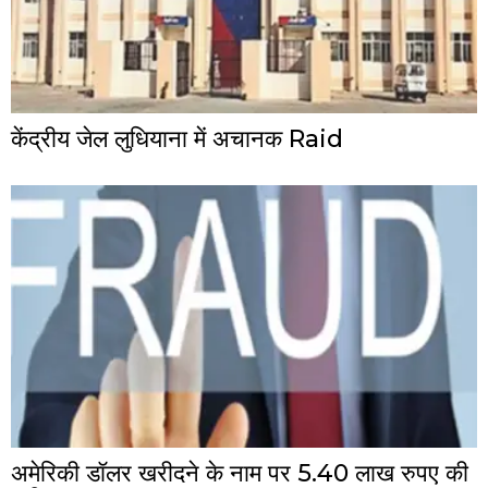
केंद्रीय जेल लुधियाना में अचानक Raid
अमेरिकी डॉलर खरीदने के नाम पर 5.40 लाख रुपए की