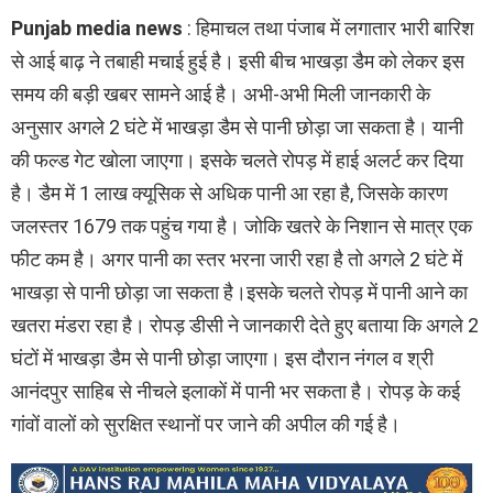
Punjab media news
: हिमाचल तथा पंजाब में लगातार भारी बारिश
से आई बाढ़ ने तबाही मचाई हुई है। इसी बीच भाखड़ा डैम को लेकर इस
समय की बड़ी खबर सामने आई है। अभी-अभी मिली जानकारी के
अनुसार अगले 2 घंटे में भाखड़ा डैम से पानी छोड़ा जा सकता है। यानी
की फल्ड गेट खोला जाएगा। इसके चलते रोपड़ में हाई अलर्ट कर दिया
है। डैम में 1 लाख क्यूसिक से अधिक पानी आ रहा है, जिसके कारण
जलस्तर 1679 तक पहुंच गया है। जोकि खतरे के निशान से मात्र एक
फीट कम है। अगर पानी का स्तर भरना जारी रहा है तो अगले 2 घंटे में
भाखड़ा से पानी छोड़ा जा सकता है।इसके चलते रोपड़ में पानी आने का
खतरा मंडरा रहा है। रोपड़ डीसी ने जानकारी देते हुए बताया कि अगले 2
घंटों में भाखड़ा डैम से पानी छोड़ा जाएगा। इस दौरान नंगल व श्री
आनंदपुर साहिब से नीचले इलाकों में पानी भर सकता है। रोपड़ के कई
गांवों वालों को सुरक्षित स्थानों पर जाने की अपील की गई है।