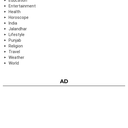
Education
Entertainment
Health
Horoscope
India
Jalandhar
Lifestyle
Punjab
Religion
Travel
Weather
World
AD