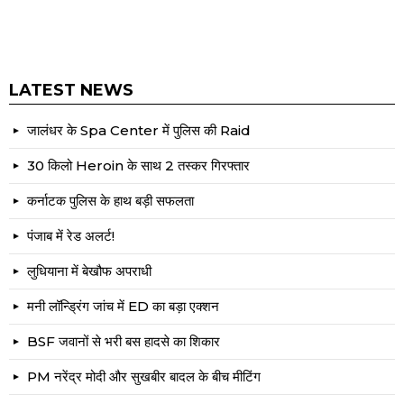
LATEST NEWS
जालंधर के Spa Center में पुलिस की Raid
30 किलो Heroin के साथ 2 तस्कर गिरफ्तार
कर्नाटक पुलिस के हाथ बड़ी सफलता
पंजाब में रेड अलर्ट!
लुधियाना में बेखौफ अपराधी
मनी लॉन्ड्रिंग जांच में ED का बड़ा एक्शन
BSF जवानों से भरी बस हादसे का शिकार
PM नरेंद्र मोदी और सुखबीर बादल के बीच मीटिंग