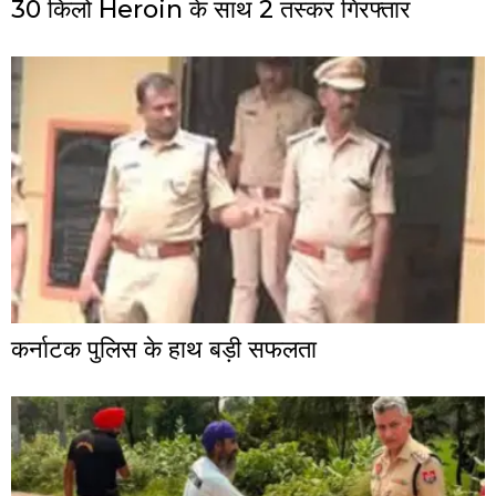
30 किलो Heroin के साथ 2 तस्कर गिरफ्तार
कर्नाटक पुलिस के हाथ बड़ी सफलता