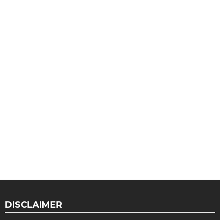
DISCLAIMER