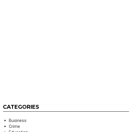
CATEGORIES
Business
Crime