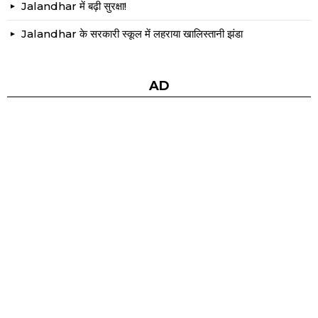
Jalandhar में बढ़ी सुरक्षा!
Jalandhar के सरकारी स्कूल में लहराया खालिस्तानी झंडा
AD