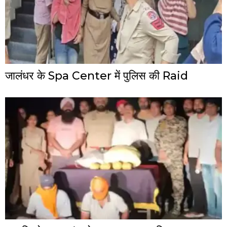
जालंधर के Spa Center में पुलिस की Raid