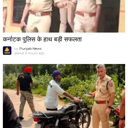
कर्नाटक पुलिस के हाथ बड़ी सफलता
by
Punjab News
about 6 hours ago