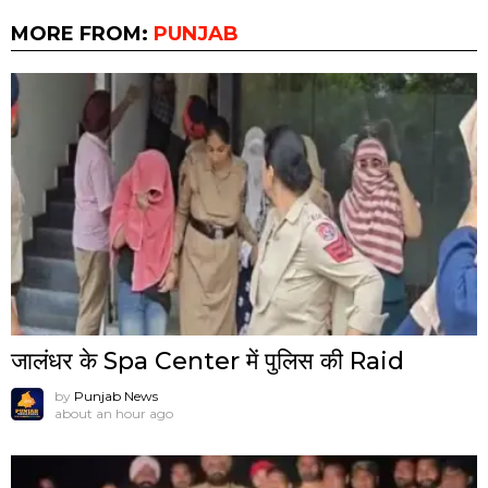
MORE FROM:
PUNJAB
जालंधर के Spa Center में पुलिस की Raid
by
Punjab News
about an hour ago