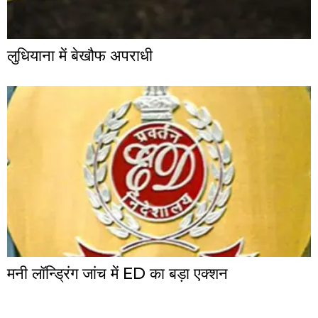
लुधियाना में बेखौफ अपराधी
मनी लॉन्ड्रिंग जांच में ED का बड़ा एक्शन