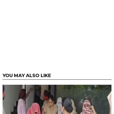
YOU MAY ALSO LIKE