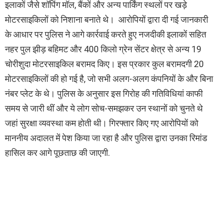
इलाकों जैसे शॉपिंग मॉल, बैंकों और अन्य पार्किंग स्थलों पर खड़े
मोटरसाइकिलों को निशाना बनाते थे। आरोपियों द्वारा दी गई जानकारी
के आधार पर पुलिस ने आगे कार्रवाई करते हुए नजदीकी इलाकों सहित
नहर पुल झीड़ बहिमट और 400 किलो ग्रेन सेंटर क्षेत्र से अन्य 19
चोरीशुदा मोटरसाइकिल बरामद किए। इस प्रकार कुल बरामदगी 20
मोटरसाइकिलों की हो गई है, जो सभी अलग-अलग कंपनियों के और बिना
नंबर प्लेट के थे। पुलिस के अनुसार इस गिरोह की गतिविधियां काफी
समय से जारी थीं और ये लोग सोच-समझकर उन स्थानों को चुनते थे
जहां सुरक्षा व्यवस्था कम होती थी। गिरफ्तार किए गए आरोपियों को
माननीय अदालत में पेश किया जा रहा है और पुलिस द्वारा उनका रिमांड
हासिल कर आगे पूछताछ की जाएगी.