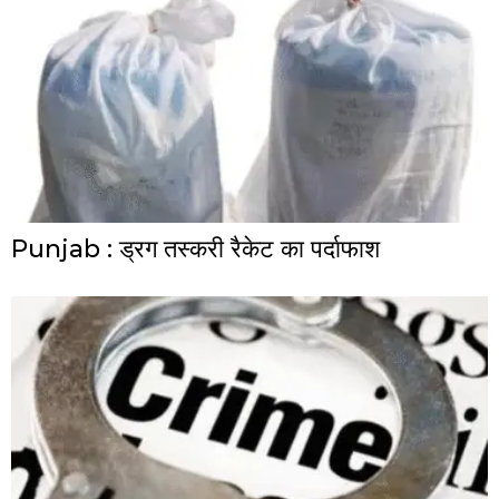
Punjab : ड्रग तस्करी रैकेट का पर्दाफाश