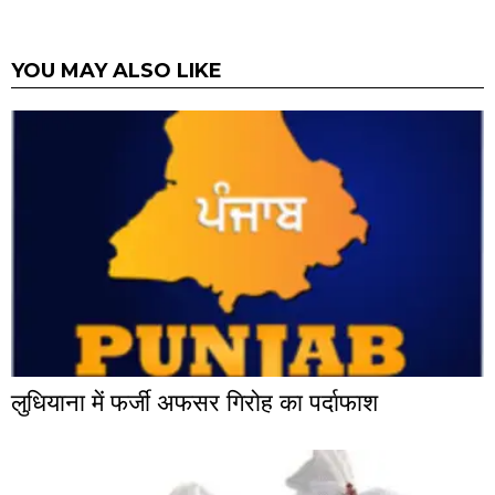
YOU MAY ALSO LIKE
लुधियाना में फर्जी अफसर गिरोह का पर्दाफाश