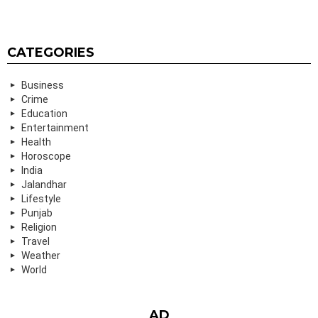
CATEGORIES
Business
Crime
Education
Entertainment
Health
Horoscope
India
Jalandhar
Lifestyle
Punjab
Religion
Travel
Weather
World
AD