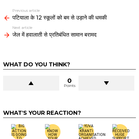
Previous article
See
पटियाला के 12 स्कूलों को बम से उड़ाने की धमकी
more
Next article
जेल में हवालाती से प्रतिबंधित सामान बरामद
WHAT DO YOU THINK?
0
Points
WHAT'S YOUR REACTION?