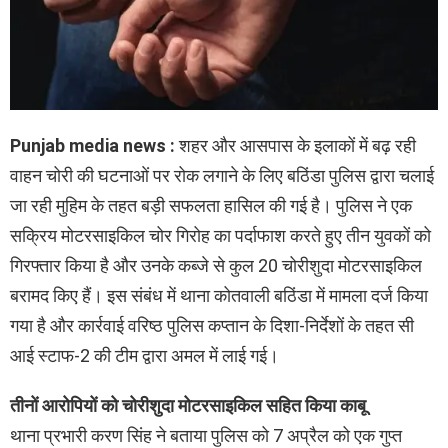
Punjab media news :
शहर और आसपास के इलाकों में बढ़ रही
वाहन चोरी की घटनाओं पर रोक लगाने के लिए बठिंडा पुलिस द्वारा चलाई
जा रही मुहिम के तहत बड़ी सफलता हासिल की गई है। पुलिस ने एक
सक्रिय मोटरसाइकिल चोर गिरोह का पर्दाफाश करते हुए तीन युवकों को
गिरफ्तार किया है और उनके कब्जे से कुल 20 चोरीशुदा मोटरसाइकिल
बरामद किए हैं। इस संबंध में थाना कोतवाली बठिंडा में मामला दर्ज किया
गया है और कार्रवाई वरिष्ठ पुलिस कप्तान के दिशा-निर्देशों के तहत सी
आई स्टाफ-2 की टीम द्वारा अमल में लाई गई।
तीनों आरोपियों को चोरीशुदा मोटरसाइकिल सहित किया काबू
थाना प्रभारी करण सिंह ने बताया पुलिस को 7 अप्रैल को एक गुप्त