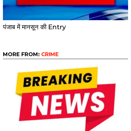
पंजाब में मानसून की Entry
MORE FROM:
CRIME