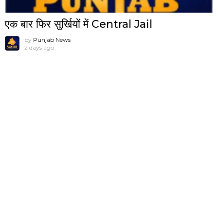
एक बार फिर सुर्खियों में Central Jail
by
Punjab News
2 days ago