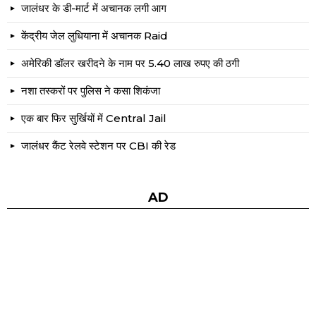
जालंधर के डी-मार्ट में अचानक लगी आग
केंद्रीय जेल लुधियाना में अचानक Raid
अमेरिकी डॉलर खरीदने के नाम पर 5.40 लाख रुपए की ठगी
नशा तस्करों पर पुलिस ने कसा शिकंजा
एक बार फिर सुर्खियों में Central Jail
जालंधर कैंट रेलवे स्टेशन पर CBI की रेड
AD