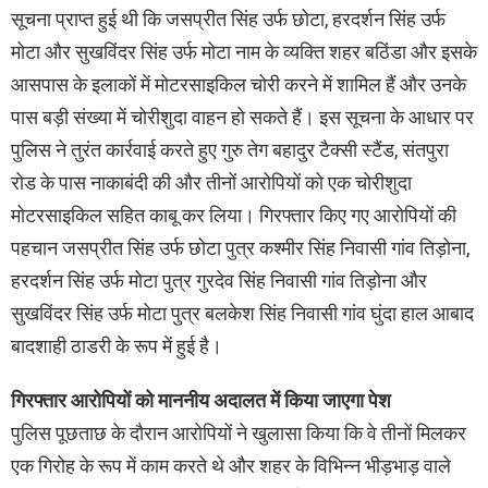
सूचना प्राप्त हुई थी कि जसप्रीत सिंह उर्फ छोटा, हरदर्शन सिंह उर्फ
मोटा और सुखविंदर सिंह उर्फ मोटा नाम के व्यक्ति शहर बठिंडा और इसके
आसपास के इलाकों में मोटरसाइकिल चोरी करने में शामिल हैं और उनके
पास बड़ी संख्या में चोरीशुदा वाहन हो सकते हैं। इस सूचना के आधार पर
पुलिस ने तुरंत कार्रवाई करते हुए गुरु तेग बहादुर टैक्सी स्टैंड, संतपुरा
रोड के पास नाकाबंदी की और तीनों आरोपियों को एक चोरीशुदा
मोटरसाइकिल सहित काबू कर लिया। गिरफ्तार किए गए आरोपियों की
पहचान जसप्रीत सिंह उर्फ छोटा पुत्र कश्मीर सिंह निवासी गांव तिड़ोना,
हरदर्शन सिंह उर्फ मोटा पुत्र गुरदेव सिंह निवासी गांव तिड़ोना और
सुखविंदर सिंह उर्फ मोटा पुत्र बलकेश सिंह निवासी गांव घुंदा हाल आबाद
बादशाही ठाडरी के रूप में हुई है।
गिरफ्तार आरोपियों को माननीय अदालत में किया जाएगा पेश
पुलिस पूछताछ के दौरान आरोपियों ने खुलासा किया कि वे तीनों मिलकर
एक गिरोह के रूप में काम करते थे और शहर के विभिन्न भीड़भाड़ वाले