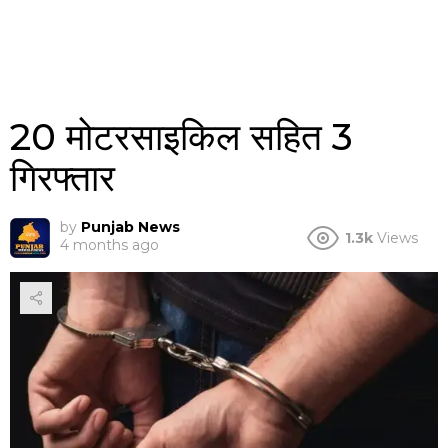
20 मोटरसाइकिल सहित 3
गिरफ्तार
by
Punjab News
1.3k
Views
4 months ago