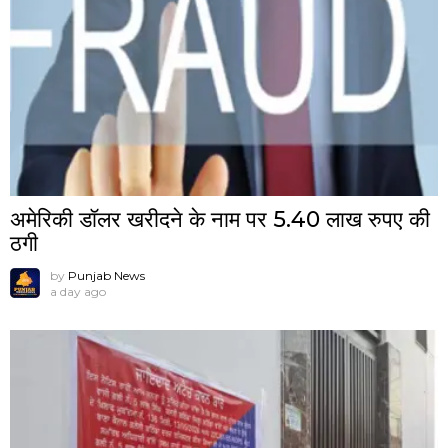
अमेरिकी डॉलर खरीदने के नाम पर 5.40 लाख रुपए की
ठगी
by
Punjab News
a day ago