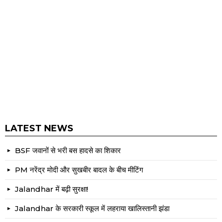
LATEST NEWS
BSF जवानों से भरी बस हादसे का शिकार
PM नरेंद्र मोदी और सुखबीर बादल के बीच मीटिंग
Jalandhar में बढ़ी सुरक्षा!
Jalandhar के सरकारी स्कूल में लहराया खालिस्तानी झंडा