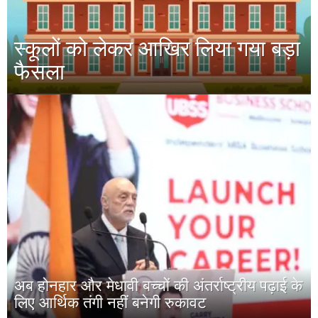
स्कूलों को लेकर आखिर लिया गया बड़ा
फैसला
अब होनहार और मेधावी बच्चों की अंतर्राष्ट्रीय पढ़ाई के
लिए आर्थिक तंगी नहीं बनेगी रुकावट